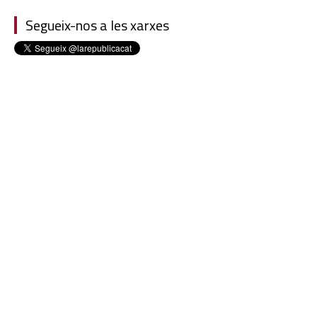
Segueix-nos a les xarxes