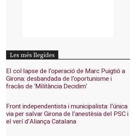
Les més llegides
El col·lapse de l’operació de Marc Puigtió a
Girona: desbandada de l’oportunisme i
fracàs de ‘Militància Decidim’
Front independentista i municipalista: l’única
via per salvar Girona de l’anestèsia del PSC i
el verí d’Aliança Catalana