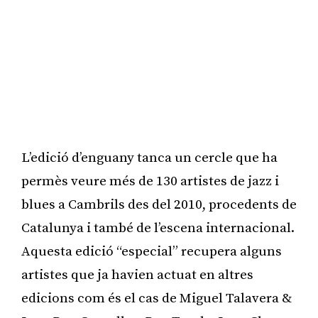
L’edició d’enguany tanca un cercle que ha
permès veure més de 130 artistes de jazz i
blues a Cambrils des del 2010, procedents de
Catalunya i també de l’escena internacional.
Aquesta edició “especial” recupera alguns
artistes que ja havien actuat en altres
edicions com és el cas de Miguel Talavera &