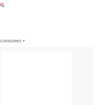
S CATEGORIES