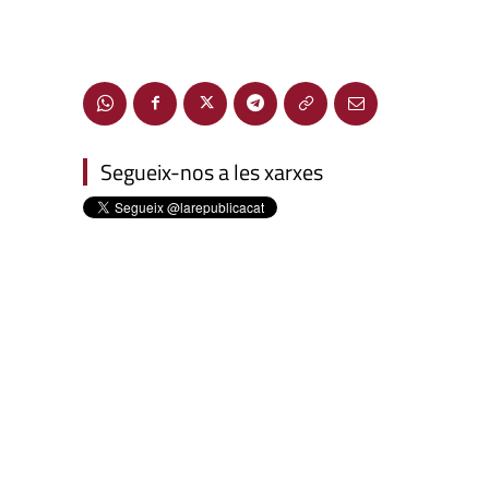
Segueix-nos a les xarxes