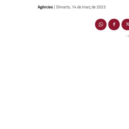
Agències
Dimarts, 14 de març de 2023
|
- 