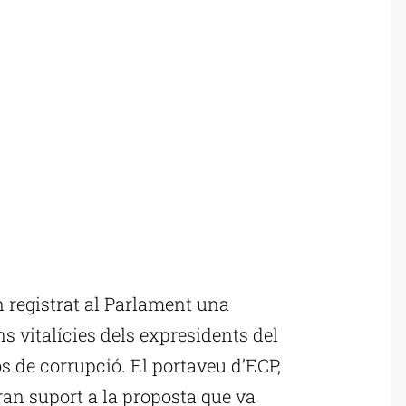
registrat al Parlament una
s vitalícies dels expresidents del
s de corrupció. El portaveu d’ECP,
an suport a la proposta que va