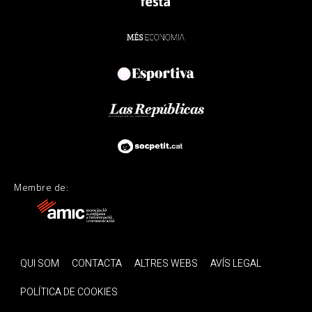
Membre de:
QUI SOM
CONTACTA
ALTRES WEBS
AVÍS LEGAL
POLÍTICA DE COOKIES