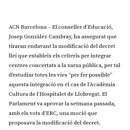
ACN Barcelona – El conseller d’Educació,
Josep Gonzàlez-Cambray, ha assegurat que
tiraran endavant la modificació del decret
llei que estableix els criteris per integrar
centres concertats a la xarxa pública, per tal
d’estudiar totes les vies “per fer possible”
aquesta integració en el cas de l’Acadèmia
Cultura de l’Hospitalet de Llobregat. El
Parlament va aprovar la setmana passada,
amb els vots d’ERC, una moció que
proposava la modificació del decret.