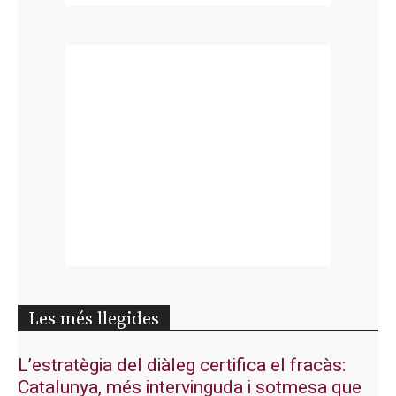
Les més llegides
L’estratègia del diàleg certifica el fracàs:
Catalunya, més intervinguda i sotmesa que