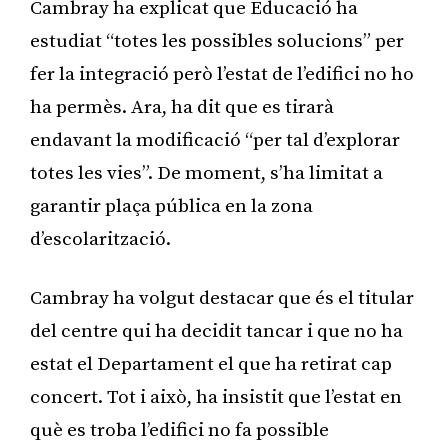
Cambray ha explicat que Educació ha
estudiat “totes les possibles solucions” per
fer la integració però l’estat de l’edifici no ho
ha permès. Ara, ha dit que es tirarà
endavant la modificació “per tal d’explorar
totes les vies”. De moment, s’ha limitat a
garantir plaça pública en la zona
d’escolarització.
Cambray ha volgut destacar que és el titular
del centre qui ha decidit tancar i que no ha
estat el Departament el que ha retirat cap
concert. Tot i això, ha insistit que l’estat en
què es troba l’edifici no fa possible