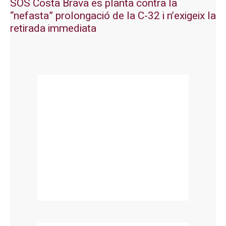
SOS Costa Brava es planta contra la
“nefasta” prolongació de la C-32 i n’exigeix la
retirada immediata