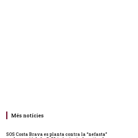
Més notícies
SOS Costa Brava es planta contra la “nefasta”