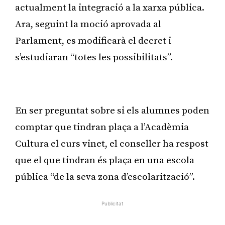
actualment la integració a la xarxa pública.
Ara, seguint la moció aprovada al
Parlament, es modificarà el decret i
s’estudiaran “totes les possibilitats”.
Publicitat
En ser preguntat sobre si els alumnes poden
comptar que tindran plaça a l’Acadèmia
Cultura el curs vinet, el conseller ha respost
que el que tindran és plaça en una escola
pública “de la seva zona d’escolarització”.
Publicitat