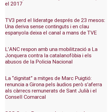
el 2017
TV3 perd el lideratge després de 23 mesos:
Una deriva sense continguts i en clau
espanyola deixa el canal a mans de TVE
L’ANC respon amb una mobilització a La
Jonquera contra la catalanofòbia i els
abusos de la Policia Nacional
La “dignitat” a mitges de Marc Puigtió:
renuncia a Girona pels àudios però s’aferra
als càrrecs remunerats de Sant Julià i el
Consell Comarcal