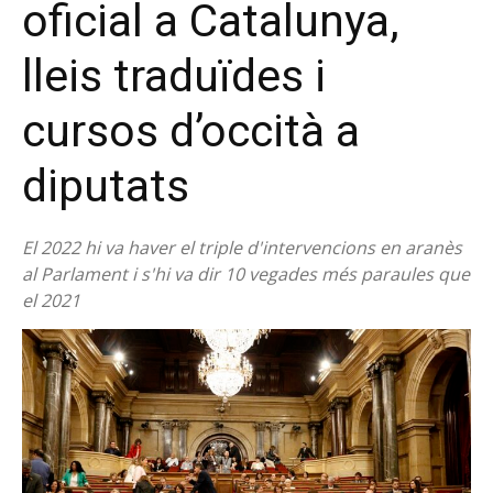
oficial a Catalunya,
lleis traduïdes i
cursos d’occità a
diputats
El 2022 hi va haver el triple d'intervencions en aranès
al Parlament i s'hi va dir 10 vegades més paraules que
el 2021