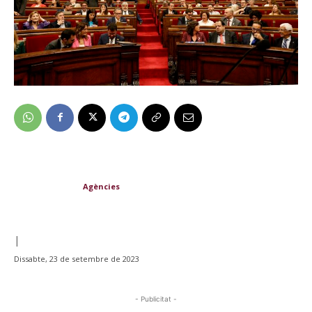
Agències
|
Dissabte, 23 de setembre de 2023
- Publicitat -