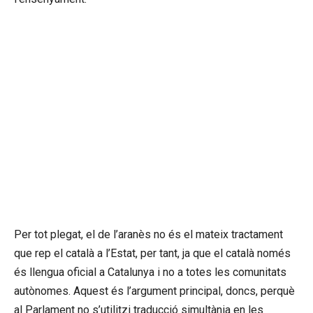
Per tot plegat, el de l’aranès no és el mateix tractament
que rep el català a l’Estat, per tant, ja que el català només
és llengua oficial a Catalunya i no a totes les comunitats
autònomes. Aquest és l’argument principal, doncs, perquè
al Parlament no s’utilitzi traducció simultània en les