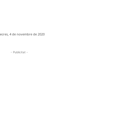
ecres, 4 de novembre de 2020
- Publicitat -