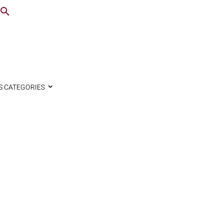
S CATEGORIES