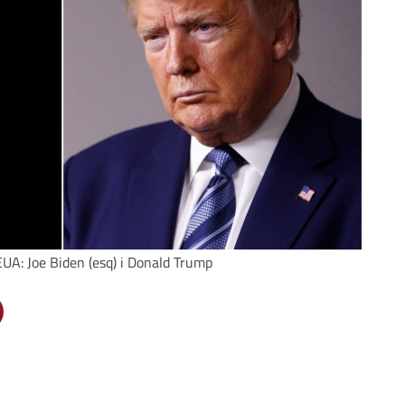
 EUA: Joe Biden (esq) i Donald Trump