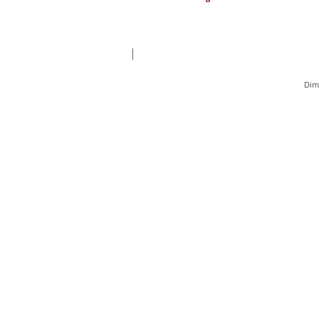
|
Dim