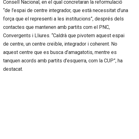
Consell Nacional, en el qual concretaran la reformulació
“de l’espai de centre integrador, que està necessitat d’una
força que el representi a les institucions”, després dels
contactes que mantenen amb partits com el PNC,
Convergents i Lliures. “Caldrà que pivotem aquest espai
de centre, un centre creïble, integrador i coherent. No
aquest centre que es busca d’amagatotis, mentre es
tanquen acords amb partits d’esquerra, com la CUP”, ha
destacat.