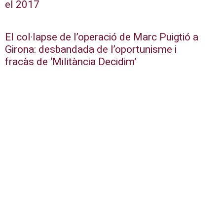
el 2017
El col·lapse de l’operació de Marc Puigtió a
Girona: desbandada de l’oportunisme i
fracàs de ‘Militància Decidim’