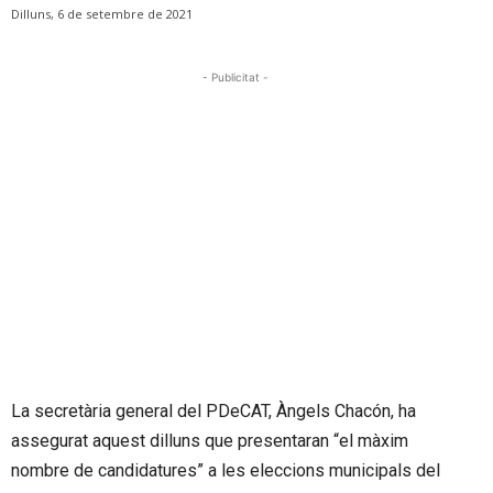
Dilluns, 6 de setembre de 2021
- Publicitat -
La secretària general del PDeCAT, Àngels Chacón, ha
assegurat aquest dilluns que presentaran “el màxim
nombre de candidatures” a les eleccions municipals del