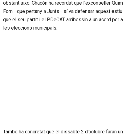
obstant això, Chacón ha recordat que l’exconseller Quim
Forn –que pertany a Junts– sí va defensar aquest estiu
que el seu partit i el PDeCAT arribessin a un acord per a
les eleccions municipals.
També ha concretat que el dissabte 2 d’octubre faran un