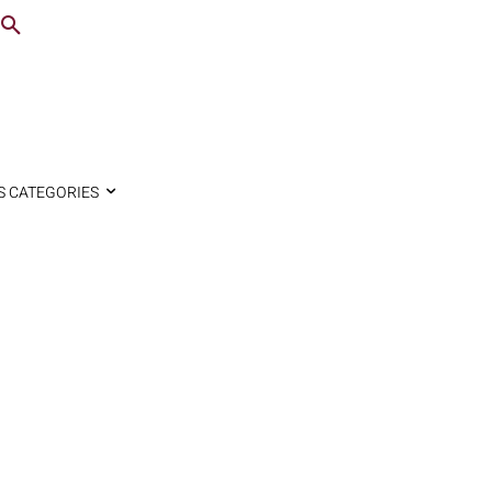
S CATEGORIES