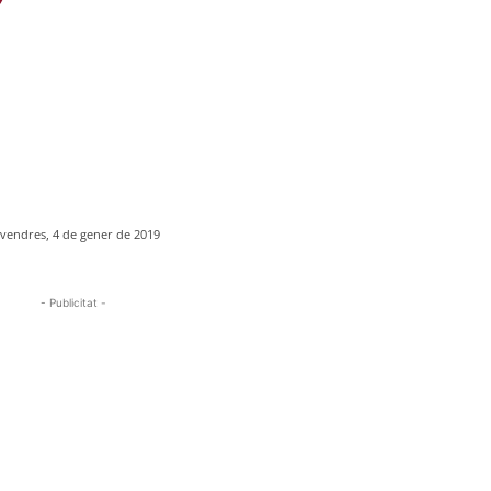
vendres, 4 de gener de 2019
- Publicitat -