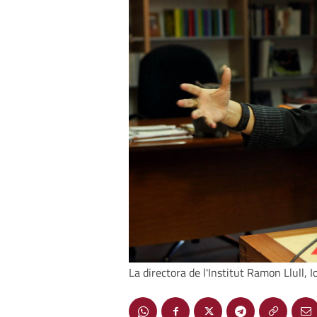
La directora de l'Institut Ramon Llull, 