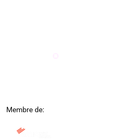
Membre de: