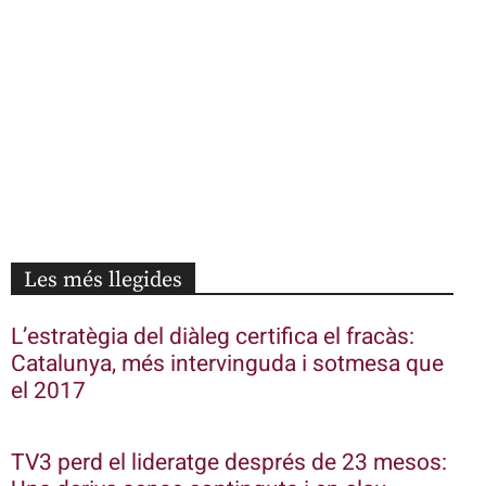
Les més llegides
L’estratègia del diàleg certifica el fracàs:
Catalunya, més intervinguda i sotmesa que
el 2017
TV3 perd el lideratge després de 23 mesos: