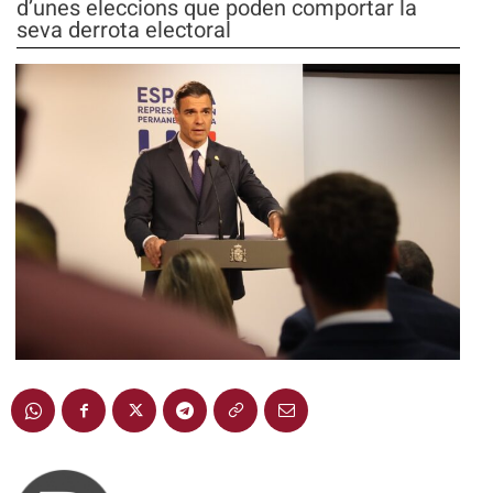
d’unes eleccions que poden comportar la
seva derrota electoral