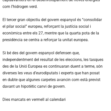
com l’hidrogen verd.
El tercer gran objectiu del govern espanyol és “consolidar
el pilar social” europeu, reforçant la justícia social i
econòmica entre els 27, mentre que la quarta pota de la
presidència se centra a reforçar la unitat europea.
Si bé des del govern espanyol defensen que,
independentment del resultat de les eleccions, les tasques
des de la Unió Europea es continuaran duent a terme, són
diverses les veus d’eurodiputats i experts que han posat
en dubte que algunes carpetes avancin com està previst
davant un hipotètic canvi de govern.
Dies marcats en vermell al calendari