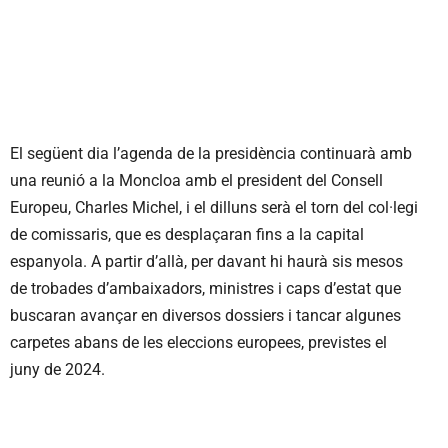
El següent dia l’agenda de la presidència continuarà amb
una reunió a la Moncloa amb el president del Consell
Europeu, Charles Michel, i el dilluns serà el torn del col·legi
de comissaris, que es desplaçaran fins a la capital
espanyola. A partir d’allà, per davant hi haurà sis mesos
de trobades d’ambaixadors, ministres i caps d’estat que
buscaran avançar en diversos dossiers i tancar algunes
carpetes abans de les eleccions europees, previstes el
juny de 2024.