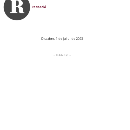
Redacció
|
Dissabte, 1 de juliol de 2023
- Publicitat -