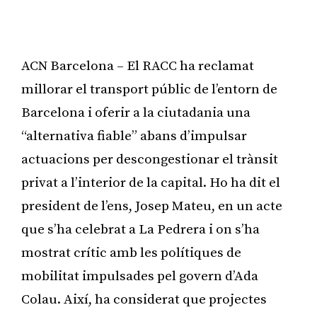
ACN Barcelona – El RACC ha reclamat
millorar el transport públic de l’entorn de
Barcelona i oferir a la ciutadania una
“alternativa fiable” abans d’impulsar
actuacions per descongestionar el trànsit
privat a l’interior de la capital. Ho ha dit el
president de l’ens, Josep Mateu, en un acte
que s’ha celebrat a La Pedrera i on s’ha
mostrat crític amb les polítiques de
mobilitat impulsades pel govern d’Ada
Colau. Així, ha considerat que projectes