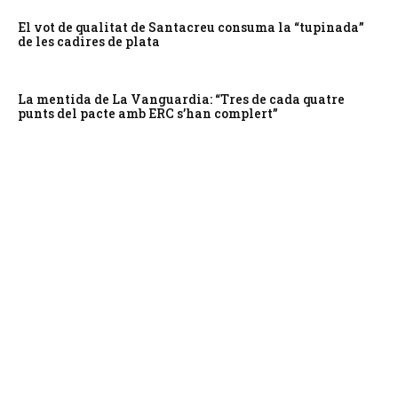
El vot de qualitat de Santacreu consuma la “tupinada”
de les cadires de plata
La mentida de La Vanguardia: “Tres de cada quatre
punts del pacte amb ERC s’han complert”