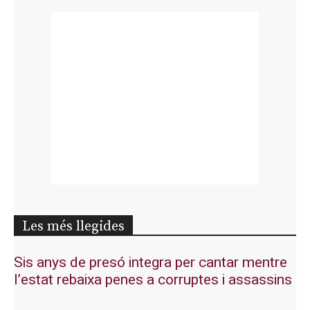
Les més llegides
Sis anys de presó integra per cantar mentre
l’estat rebaixa penes a corruptes i assassins