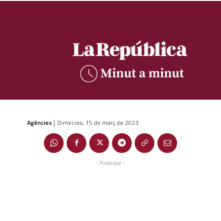
Agències
Dimecres, 15 de març de 2023
|
- Publicitat -