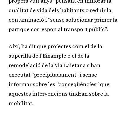
propers vuit anys” pensant en millorar la
qualitat de vida dels habitants o reduir la
contaminació i “sense solucionar primer la
part que correspon al transport públic”.
Així, ha dit que projectes com el de la
superilla de l’Eixample o el de la
remodelació de la Via Laietana s’han
executat “precipitadament” i sense
informar sobre les “conseqüències” que
aquestes intervencions tindran sobre la
mobilitat.