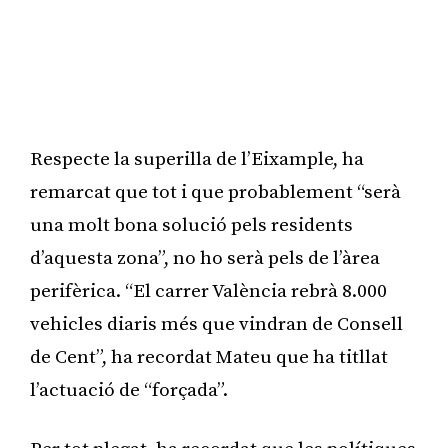
Respecte la superilla de l’Eixample, ha
remarcat que tot i que probablement “serà
una molt bona solució pels residents
d’aquesta zona”, no ho serà pels de l’àrea
perifèrica. “El carrer València rebrà 8.000
vehicles diaris més que vindran de Consell
de Cent”, ha recordat Mateu que ha titllat
l’actuació de “forçada”.