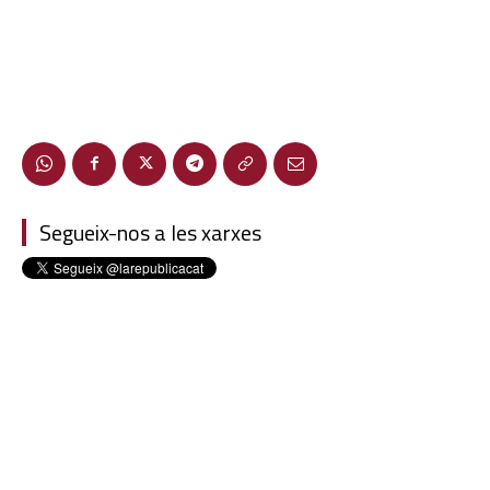
Segueix-nos a les xarxes