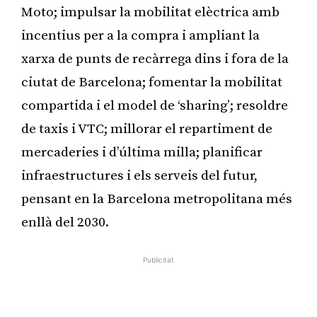
Moto; impulsar la mobilitat elèctrica amb
incentius per a la compra i ampliant la
xarxa de punts de recàrrega dins i fora de la
ciutat de Barcelona; fomentar la mobilitat
compartida i el model de ‘sharing’; resoldre
de taxis i VTC; millorar el repartiment de
mercaderies i d’última milla; planificar
infraestructures i els serveis del futur,
pensant en la Barcelona metropolitana més
enllà del 2030.
Publicitat