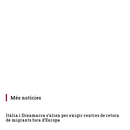
Més notícies
Itàlia i Dinamarca s’alien per exigir centres de retorn
de migrants fora d’Europa