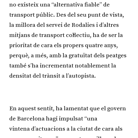
no existeix una “alternativa fiable” de
transport públic. Des del seu punt de vista,
la millora del servei de Rodalies i d’altres
mitjans de transport col·lectiu, ha de ser la
prioritat de cara els propers quatre anys,
perquè, a més, amb la gratuïtat dels peatges
també s’ha incrementat notablement la
densitat del trànsit a l’autopista.
Publicitat
En aquest sentit, ha lamentat que el govern
de Barcelona hagi impulsat “una
vintena d’actuacions a la ciutat de cara als