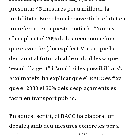
presentar 45 mesures per a millorar la
mobilitat a Barcelona i convertir la ciutat en
un referent en aquesta matèria. “Només
s’ha aplicat el 20% de les recomanacions
que es van fer”, ha explicat Mateu que ha
demanat al futur alcalde o alcaldessa que
“escolti la gent” i “analitzi les possibilitats”.
Així mateix, ha explicat que el RACC es fixa
que el 2030 el 30% dels desplaçaments es
facin en transport públic.
En aquest sentit, el RACC ha elaborat un
decàleg amb deu mesures concretes per a