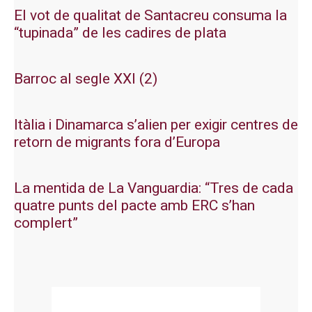
El vot de qualitat de Santacreu consuma la
“tupinada” de les cadires de plata
Barroc al segle XXI (2)
Itàlia i Dinamarca s’alien per exigir centres de
retorn de migrants fora d’Europa
La mentida de La Vanguardia: “Tres de cada
quatre punts del pacte amb ERC s’han
complert”