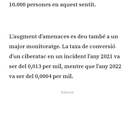
10.000 persones en aquest sentit.
Publicitat
L’augment d’amenaces es deu també a un
major monitoratge. La taxa de conversió
d’un ciberatac en un incident l’any 2021 va
ser del 0,013 per mil, mentre que l’any 2022
va ser del 0,0004 per mil.
Publicitat