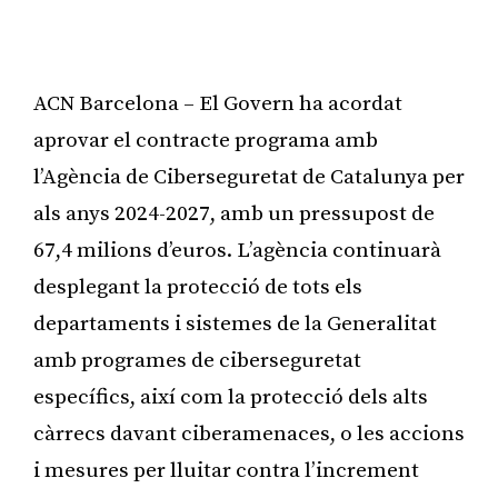
ACN Barcelona – El Govern ha acordat
aprovar el contracte programa amb
l’Agència de Ciberseguretat de Catalunya per
als anys 2024-2027, amb un pressupost de
67,4 milions d’euros. L’agència continuarà
desplegant la protecció de tots els
departaments i sistemes de la Generalitat
amb programes de ciberseguretat
específics, així com la protecció dels alts
càrrecs davant ciberamenaces, o les accions
i mesures per lluitar contra l’increment