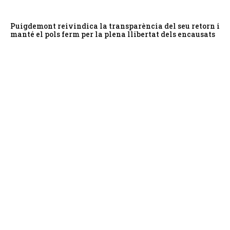
Puigdemont reivindica la transparència del seu retorn i
manté el pols ferm per la plena llibertat dels encausats