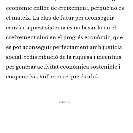
econòmic enlloc de creixement, perquè no és
el mateix. La clau de futur per aconseguir
canviar aquest sistema és no basar-lo en el
creixement sinó en el progrés econòmic, que
es pot aconseguir perfectament amb justícia
social, redistribució de la riquesa i incentius
per generar activitat econòmica sostenible i
cooperativa. Vull creure que és així.
Publicitat