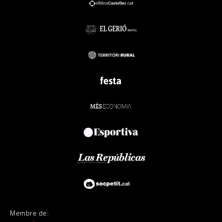
Membre de: