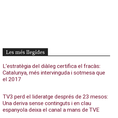
Les més llegides
L’estratègia del diàleg certifica el fracàs:
Catalunya, més intervinguda i sotmesa que
el 2017
TV3 perd el lideratge després de 23 mesos:
Una deriva sense continguts i en clau
espanyola deixa el canal a mans de TVE