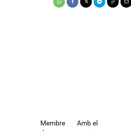
Membre
Amb el