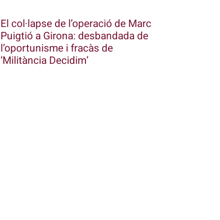
El col·lapse de l’operació de Marc
Puigtió a Girona: desbandada de
l’oportunisme i fracàs de
‘Militància Decidim’