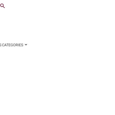
S CATEGORIES