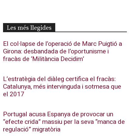
Les més llegides
El col·lapse de l’operació de Marc Puigtió a
Girona: desbandada de l’oportunisme i
fracàs de ‘Militància Decidim’
L’estratègia del diàleg certifica el fracàs:
Catalunya, més intervinguda i sotmesa que
el 2017
Portugal acusa Espanya de provocar un
“efecte crida” massiu per la seva “manca de
regulació” migratòria