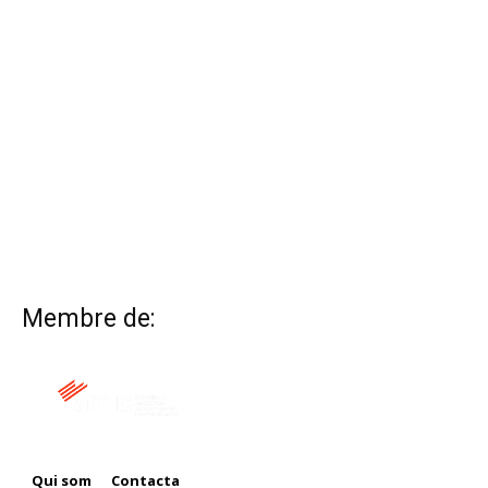
Membre de:
Qui som
Contacta