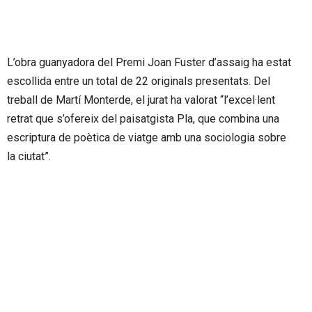
L’obra guanyadora del Premi Joan Fuster d’assaig ha estat
escollida entre un total de 22 originals presentats. Del
treball de Martí Monterde, el jurat ha valorat “l’excel·lent
retrat que s’ofereix del paisatgista Pla, que combina una
escriptura de poètica de viatge amb una sociologia sobre
la ciutat”.