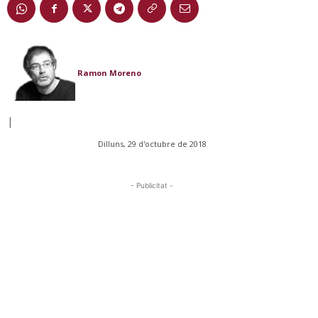
Ramon Moreno
|
Dilluns, 29 d'octubre de 2018
- Publicitat -