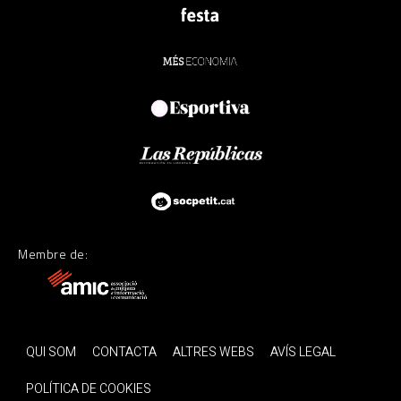
Membre de:
QUI SOM
CONTACTA
ALTRES WEBS
AVÍS LEGAL
POLÍTICA DE COOKIES