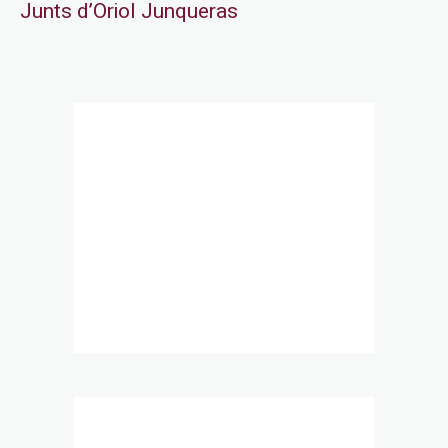
Junts d’Oriol Junqueras