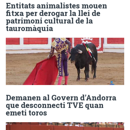
Entitats animalistes mouen
fitxa per derogar la llei de
patrimoni cultural de la
tauromàquia
Demanen al Govern d’Andorra
que desconnecti TVE quan
emeti toros