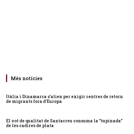
Més notícies
Itàlia i Dinamarca s’alien per exigir centres de retorn
de migrants fora d’Europa
El vot de qualitat de Santacreu consuma la “tupinada”
de les cadires de plata