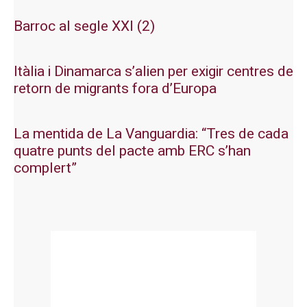
Barroc al segle XXI (2)
Itàlia i Dinamarca s’alien per exigir centres de
retorn de migrants fora d’Europa
La mentida de La Vanguardia: “Tres de cada
quatre punts del pacte amb ERC s’han
complert”