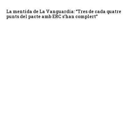
La mentida de La Vanguardia: “Tres de cada quatre
punts del pacte amb ERC s’han complert”