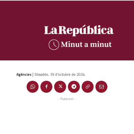
Agències
Dissabte, 19 d'octubre de 2024
|
- Publicitat -