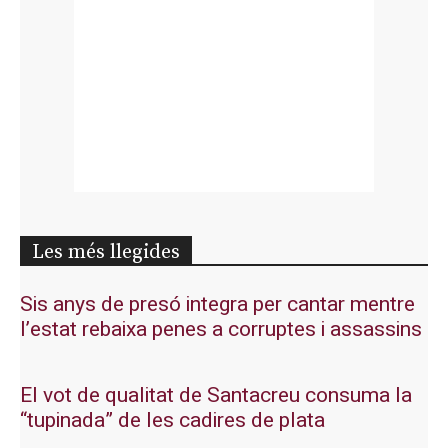
Les més llegides
Sis anys de presó integra per cantar mentre
l’estat rebaixa penes a corruptes i assassins
El vot de qualitat de Santacreu consuma la
“tupinada” de les cadires de plata