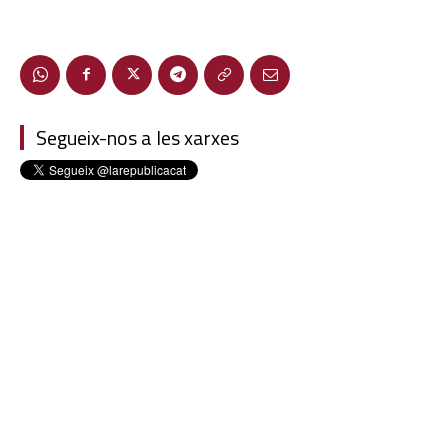
Segueix-nos a les xarxes