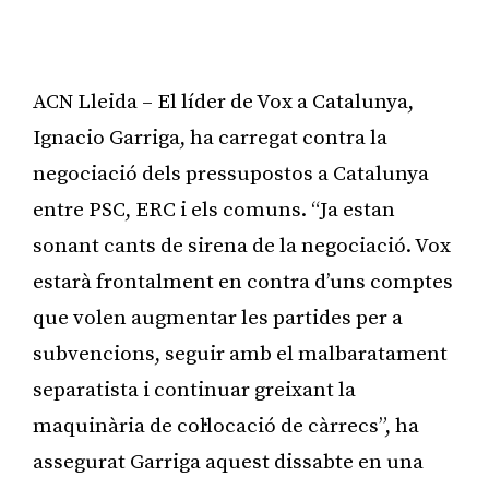
ACN Lleida – El líder de Vox a Catalunya,
Ignacio Garriga, ha carregat contra la
negociació dels pressupostos a Catalunya
entre PSC, ERC i els comuns. “Ja estan
sonant cants de sirena de la negociació. Vox
estarà frontalment en contra d’uns comptes
que volen augmentar les partides per a
subvencions, seguir amb el malbaratament
separatista i continuar greixant la
maquinària de col·locació de càrrecs”, ha
assegurat Garriga aquest dissabte en una