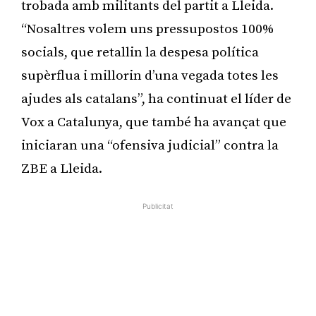
trobada amb militants del partit a Lleida.
“Nosaltres volem uns pressupostos 100%
socials, que retallin la despesa política
supèrflua i millorin d’una vegada totes les
ajudes als catalans”, ha continuat el líder de
Vox a Catalunya, que també ha avançat que
iniciaran una “ofensiva judicial” contra la
ZBE a Lleida.
Publicitat