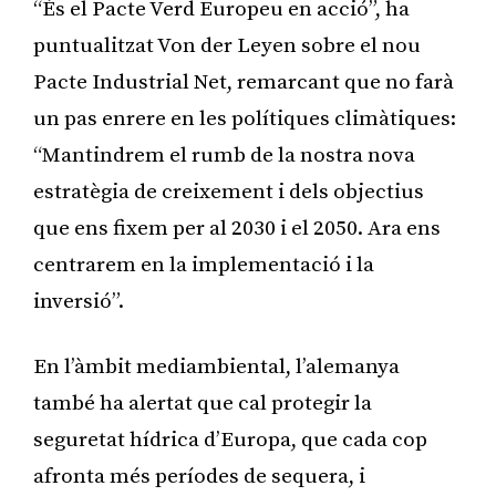
“És el Pacte Verd Europeu en acció”, ha
puntualitzat Von der Leyen sobre el nou
Pacte Industrial Net, remarcant que no farà
un pas enrere en les polítiques climàtiques:
“Mantindrem el rumb de la nostra nova
estratègia de creixement i dels objectius
que ens fixem per al 2030 i el 2050. Ara ens
centrarem en la implementació i la
inversió”.
En l’àmbit mediambiental, l’alemanya
també ha alertat que cal protegir la
seguretat hídrica d’Europa, que cada cop
afronta més períodes de sequera, i