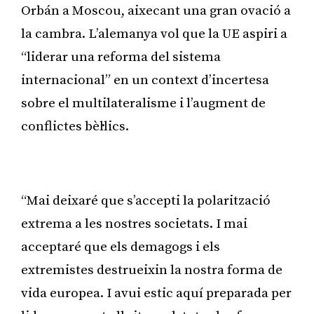
Orbán a Moscou, aixecant una gran ovació a
la cambra. L’alemanya vol que la UE aspiri a
“liderar una reforma del sistema
internacional” en un context d’incertesa
sobre el multilateralisme i l’augment de
conflictes bèl·lics.
Publicitat
“Mai deixaré que s’accepti la polarització
extrema a les nostres societats. I mai
acceptaré que els demagogs i els
extremistes destrueixin la nostra forma de
vida europea. I avui estic aquí preparada per