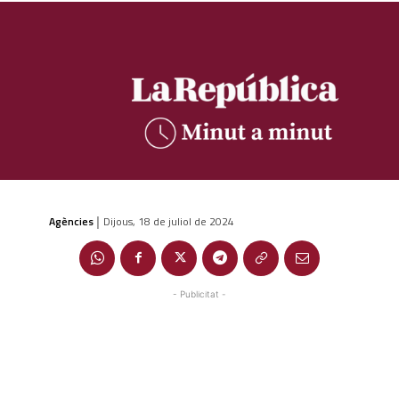
Agències
Dijous, 18 de juliol de 2024
|
- Publicitat -