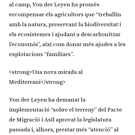
al camp, Von der Leyen ha promès
recompensar els agricultors que “treballin
amb la natura, preservant la biodiversitat i
els ecosistemes i ajudant a descarbonitzar
l’economia”, així com donar més ajudes a les
explotacions “familiars”.
<strong>Una nova mirada al
Mediterrani</strong>
Von der Leyen ha demanat la
implementació “sobre el terreny” del Pacte
de Migració i Asil aprovat la legislatura
passada i, alhora, prestar més “atenció” al