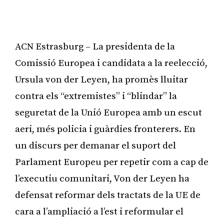
ACN Estrasburg – La presidenta de la
Comissió Europea i candidata a la reelecció,
Ursula von der Leyen, ha promès lluitar
contra els “extremistes” i “blindar” la
seguretat de la Unió Europea amb un escut
aeri, més policia i guàrdies fronterers. En
un discurs per demanar el suport del
Parlament Europeu per repetir com a cap de
l’executiu comunitari, Von der Leyen ha
defensat reformar dels tractats de la UE de
cara a l’ampliació a l’est i reformular el