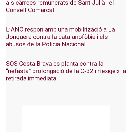
als càrrecs remunerats de Sant Julià i el
Consell Comarcal
L’ANC respon amb una mobilització a La
Jonquera contra la catalanofòbia i els
abusos de la Policia Nacional
SOS Costa Brava es planta contra la
“nefasta” prolongació de la C-32 i n’exigeix la
retirada immediata