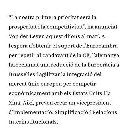
“La nostra primera prioritat serà la
prosperitat i la competitivitat”, ha anunciat
Von der Leyen aquest dijous al matí. A
l’espera d’obtenir el suport de l’Eurocambra
per repetir al capdavant de la CE, l’alemanya
ha reclamat una reducció de la burocràcia a
Brussel·les i agilitzar la integració del
mercat únic europeu per competir
econòmicament amb els Estats Units i la
Xina. Així, preveu crear un vicepresident
d’Implementació, Simplificació i Relacions
Interinstitucionals.