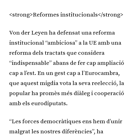
<strong>Reformes institucionals</strong>
Von der Leyen ha defensat una reforma
institucional “ambiciosa” a la UE amb una
reforma dels tractats que considera
“indispensable” abans de fer cap ampliació
cap a l’est. En un gest cap a l’Eurocambra,
que aquest migdia vota la seva reelecció, la
popular ha promès més diàleg i cooperació
amb els eurodiputats.
“Les forces democràtiques ens hem d’unir
malgrat les nostres diferències”, ha