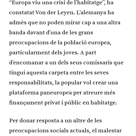
“Europa viu una crisi de l’habitatge”, ha
constatat Von der Leyen. L’alemanya ha
admès que no poden mirar cap a una altra
banda davant d’una de les grans
preocupacions de la població europea,
particularment dels joves. A part
d’encomanar a un dels seus comissaris que
tingui aquesta carpeta entre les seves
responsabilitats, la popular vol crear una
plataforma paneuropea per atreure més
finançament privat i públic en habitatge.
Per donar resposta a un altre de les
preocupacions socials actuals, el malestar