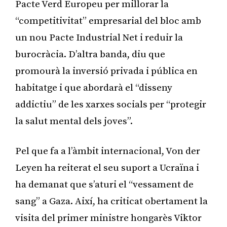
Pacte Verd Europeu per millorar la
“competitivitat” empresarial del bloc amb
un nou Pacte Industrial Net i reduir la
burocràcia. D’altra banda, diu que
promourà la inversió privada i pública en
habitatge i que abordarà el “disseny
addictiu” de les xarxes socials per “protegir
la salut mental dels joves”.
Pel que fa a l’àmbit internacional, Von der
Leyen ha reiterat el seu suport a Ucraïna i
ha demanat que s’aturi el “vessament de
sang” a Gaza. Així, ha criticat obertament la
visita del primer ministre hongarès Viktor