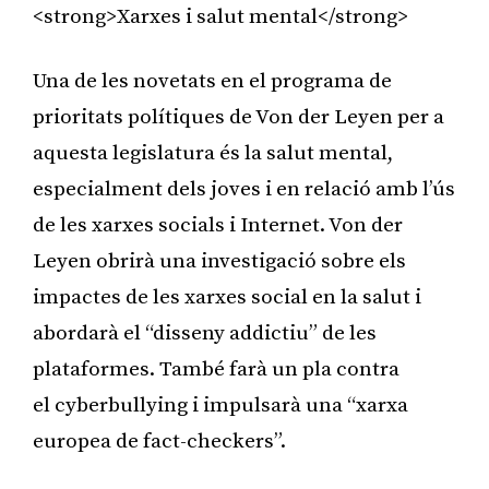
<strong>Xarxes i salut mental</strong>
Una de les novetats en el programa de
prioritats polítiques de Von der Leyen per a
aquesta legislatura és la salut mental,
especialment dels joves i en relació amb l’ús
de les xarxes socials i Internet. Von der
Leyen obrirà una investigació sobre els
impactes de les xarxes social en la salut i
abordarà el “disseny addictiu” de les
plataformes. També farà un pla contra
el cyberbullying i impulsarà una “xarxa
europea de fact-checkers”.