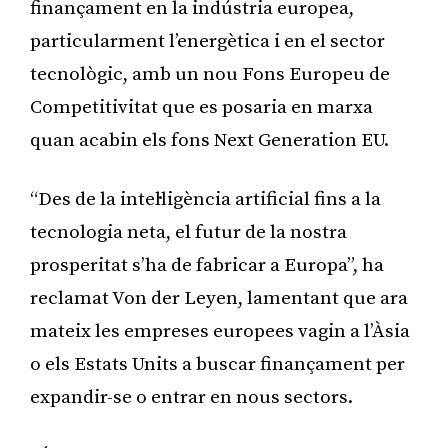
finançament en la indústria europea,
particularment l’energètica i en el sector
tecnològic, amb un nou Fons Europeu de
Competitivitat que es posaria en marxa
quan acabin els fons Next Generation EU.
“Des de la intel·ligència artificial fins a la
tecnologia neta, el futur de la nostra
prosperitat s’ha de fabricar a Europa”, ha
reclamat Von der Leyen, lamentant que ara
mateix les empreses europees vagin a l’Àsia
o els Estats Units a buscar finançament per
expandir-se o entrar en nous sectors.