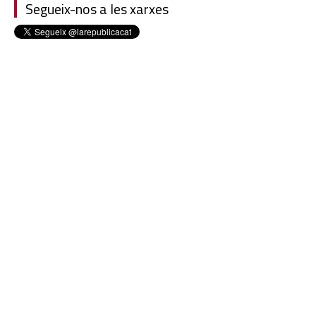
Segueix-nos a les xarxes