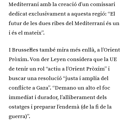
Mediterrani amb la creació d’un comissari
dedicat exclusivament a aquesta regió: “El
futur de les dues ribes del Mediterrani és un
i és el mateix”.
I Brussel·les també mira més enllà, a l’Orient
Pròxim. Von der Leyen considera que la UE
de tenir un rol “actiu a l’Orient Pròxim” i
buscar una resolució “justa i amplia del
conflicte a Gaza”. “Demano un alto el foc
immediat i durador, l’alliberament dels
ostatges i preparar l’endemà (de la fi de la
guerra)”.