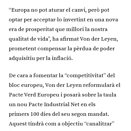
“Europa no pot aturar el canvi, però pot
optar per acceptar-lo invertint en una nova
era de prosperitat que millori la nostra
qualitat de vida”, ha afirmat Von der Leyen,
prometent compensar la pèrdua de poder
adquisitiu per la inflació.
De cara a fomentar la “competitivitat” del
bloc europeu, Von der Leyen reformularà el
Pacte Verd Europeu i posarà sobre la taula
un nou Pacte Industrial Net en els
primers 100 dies del seu segon mandat.
Aquest tindrà com a objectiu “canalitzar”