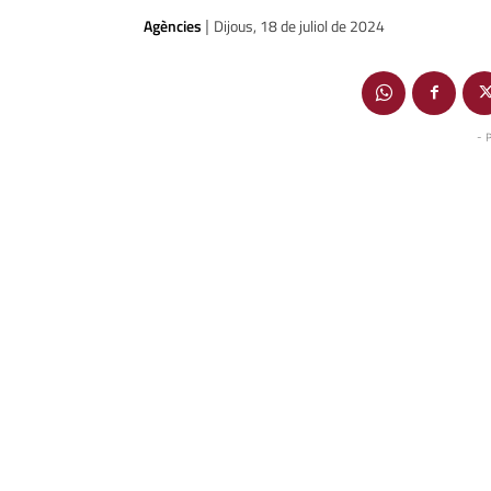
Agències
Dijous, 18 de juliol de 2024
|
- 