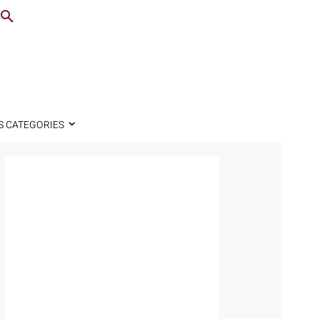
S CATEGORIES