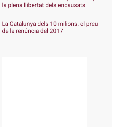
la plena llibertat dels encausats
La Catalunya dels 10 milions: el preu
de la renúncia del 2017