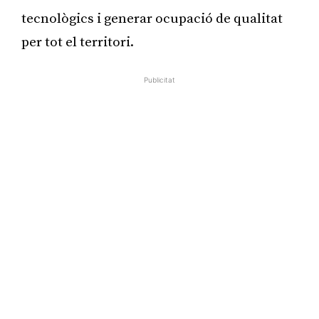
tecnològics i generar ocupació de qualitat
per tot el territori.
Publicitat