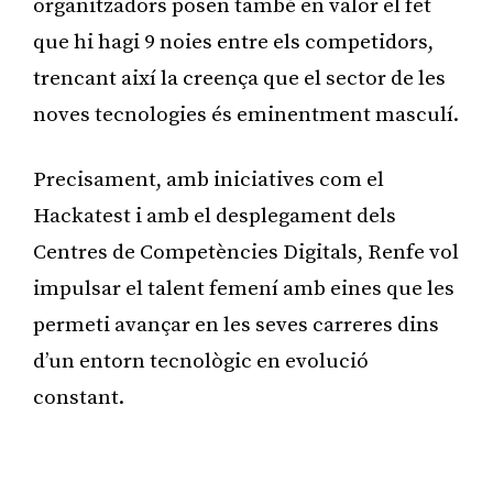
organitzadors posen també en valor el fet
que hi hagi 9 noies entre els competidors,
trencant així la creença que el sector de les
noves tecnologies és eminentment masculí.
Precisament, amb iniciatives com el
Hackatest i amb el desplegament dels
Centres de Competències Digitals, Renfe vol
impulsar el talent femení amb eines que les
permeti avançar en les seves carreres dins
d’un entorn tecnològic en evolució
constant.
Publicitat