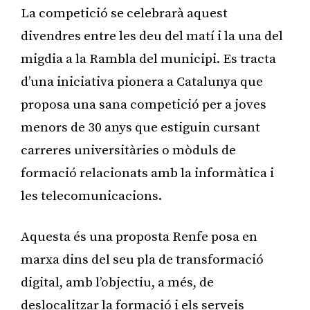
La competició se celebrarà aquest
divendres entre les deu del matí i la una del
migdia a la Rambla del municipi. Es tracta
d’una iniciativa pionera a Catalunya que
proposa una sana competició per a joves
menors de 30 anys que estiguin cursant
carreres universitàries o mòduls de
formació relacionats amb la informàtica i
les telecomunicacions.
Aquesta és una proposta Renfe posa en
marxa dins del seu pla de transformació
digital, amb l’objectiu, a més, de
deslocalitzar la formació i els serveis