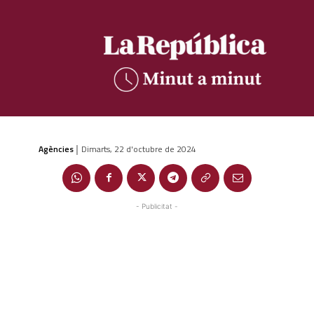
Agències
Dimarts, 22 d'octubre de 2024
|
- Publicitat -