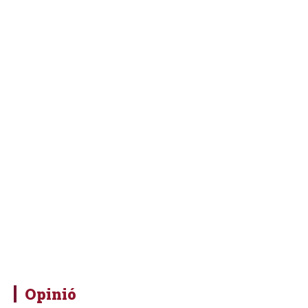
Opinió