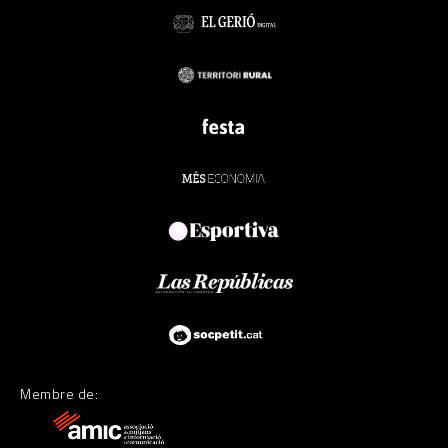
Membre de: