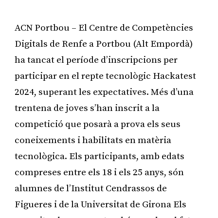
ACN Portbou – El Centre de Competències
Digitals de Renfe a Portbou (Alt Empordà)
ha tancat el període d’inscripcions per
participar en el repte tecnològic Hackatest
2024, superant les expectatives. Més d’una
trentena de joves s’han inscrit a la
competició que posarà a prova els seus
coneixements i habilitats en matèria
tecnològica. Els participants, amb edats
compreses entre els 18 i els 25 anys, són
alumnes de l’Institut Cendrassos de
Figueres i de la Universitat de Girona Els