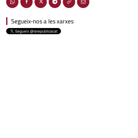
Segueix-nos a les xarxes