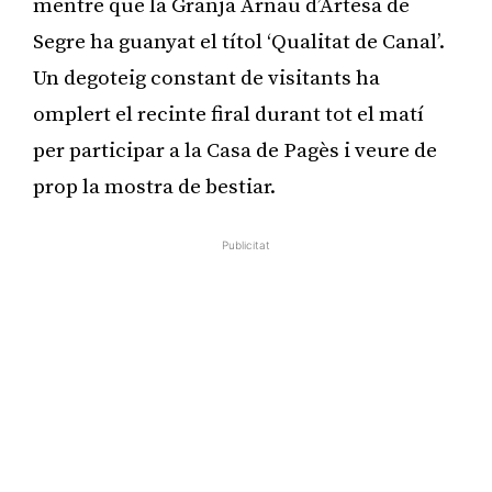
mentre que la Granja Arnau d’Artesa de
Segre ha guanyat el títol ‘Qualitat de Canal’.
Un degoteig constant de visitants ha
omplert el recinte firal durant tot el matí
per participar a la Casa de Pagès i veure de
prop la mostra de bestiar.
Publicitat