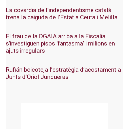
La covardia de l’independentisme català
frena la caiguda de l’Estat a Ceuta i Melilla
El frau de la DGAIA arriba a la Fiscalia:
s’investiguen pisos ‘fantasma’ i milions en
ajuts irregulars
Rufián boicoteja l’estratègia d’acostament a
Junts d’Oriol Junqueras