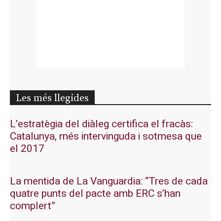
Les més llegides
L’estratègia del diàleg certifica el fracàs:
Catalunya, més intervinguda i sotmesa que
el 2017
La mentida de La Vanguardia: “Tres de cada
quatre punts del pacte amb ERC s’han
complert”