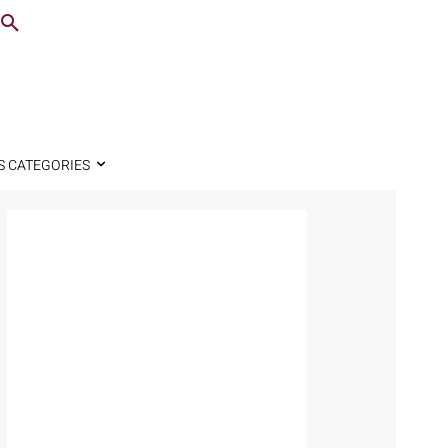
S CATEGORIES