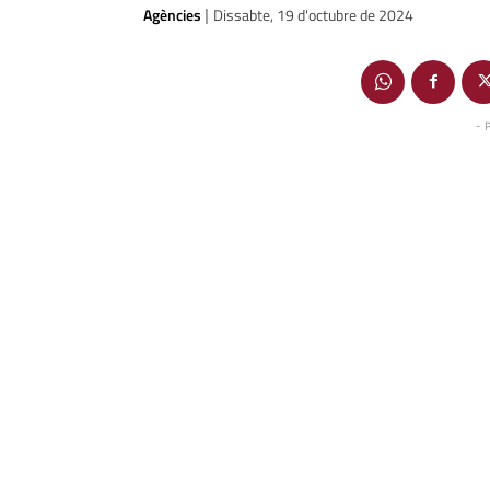
Agències
Dissabte, 19 d'octubre de 2024
|
- 