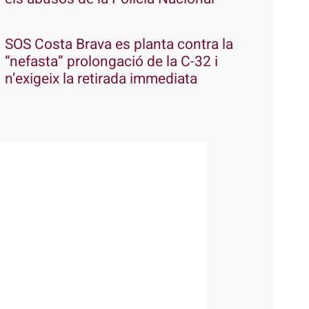
SOS Costa Brava es planta contra la
“nefasta” prolongació de la C-32 i
n’exigeix la retirada immediata