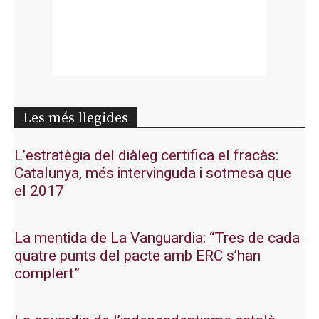
Les més llegides
L’estratègia del diàleg certifica el fracàs:
Catalunya, més intervinguda i sotmesa que
el 2017
La mentida de La Vanguardia: “Tres de cada
quatre punts del pacte amb ERC s’han
complert”