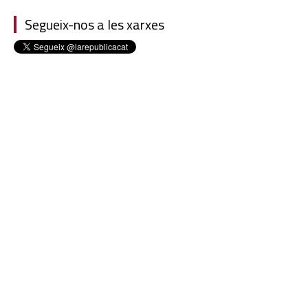
Segueix-nos a les xarxes