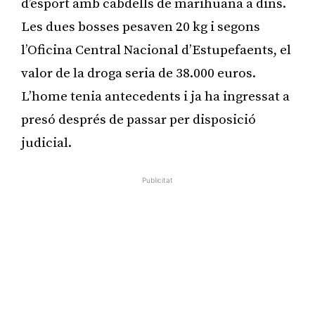
d’esport amb cabdells de marihuana a dins.
Les dues bosses pesaven 20 kg i segons
l’Oficina Central Nacional d’Estupefaents, el
valor de la droga seria de 38.000 euros.
L’home tenia antecedents i ja ha ingressat a
presó després de passar per disposició
judicial.
Publicitat