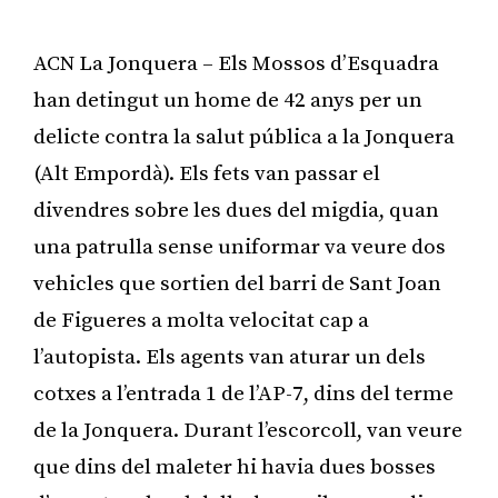
ACN La Jonquera – Els Mossos d’Esquadra
han detingut un home de 42 anys per un
delicte contra la salut pública a la Jonquera
(Alt Empordà). Els fets van passar el
divendres sobre les dues del migdia, quan
una patrulla sense uniformar va veure dos
vehicles que sortien del barri de Sant Joan
de Figueres a molta velocitat cap a
l’autopista. Els agents van aturar un dels
cotxes a l’entrada 1 de l’AP-7, dins del terme
de la Jonquera. Durant l’escorcoll, van veure
que dins del maleter hi havia dues bosses