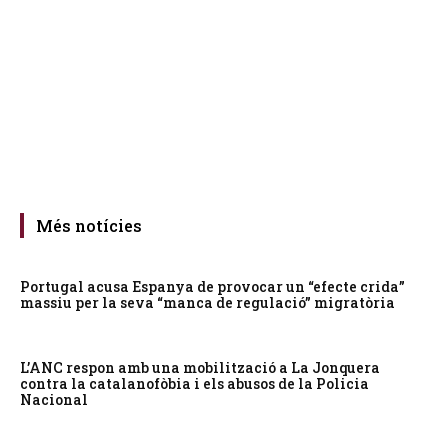
Més notícies
Portugal acusa Espanya de provocar un “efecte crida”
massiu per la seva “manca de regulació” migratòria
L’ANC respon amb una mobilització a La Jonquera
contra la catalanofòbia i els abusos de la Policia
Nacional