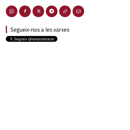
Segueix-nos a les xarxes