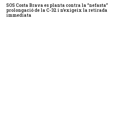
SOS Costa Brava es planta contra la “nefasta”
prolongació de la C-32 i n’exigeix la retirada
immediata