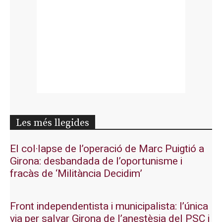
Les més llegides
El col·lapse de l’operació de Marc Puigtió a
Girona: desbandada de l’oportunisme i
fracàs de ‘Militància Decidim’
Front independentista i municipalista: l’única
via per salvar Girona de l’anestèsia del PSC i