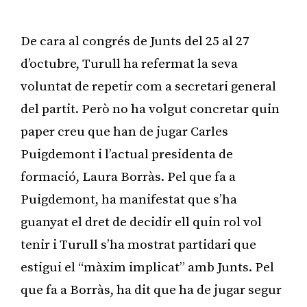
De cara al congrés de Junts del 25 al 27
d’octubre, Turull ha refermat la seva
voluntat de repetir com a secretari general
del partit. Però no ha volgut concretar quin
paper creu que han de jugar Carles
Puigdemont i l’actual presidenta de
formació, Laura Borràs. Pel que fa a
Puigdemont, ha manifestat que s’ha
guanyat el dret de decidir ell quin rol vol
tenir i Turull s’ha mostrat partidari que
estigui el “màxim implicat” amb Junts. Pel
que fa a Borràs, ha dit que ha de jugar segur