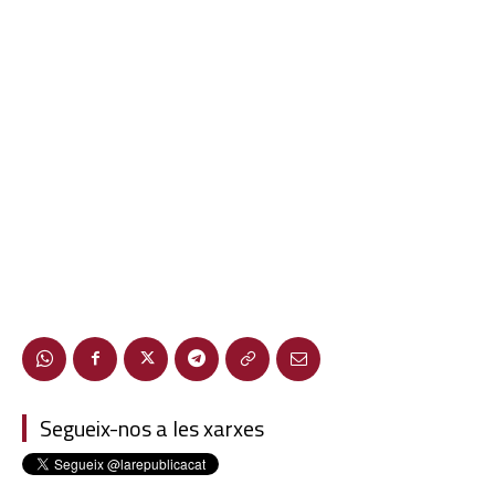
Segueix-nos a les xarxes