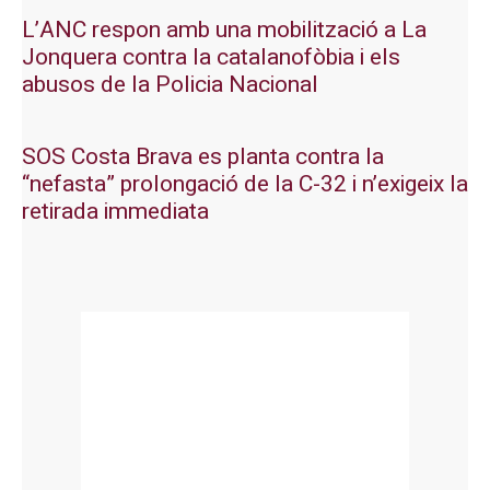
L’ANC respon amb una mobilització a La
Jonquera contra la catalanofòbia i els
abusos de la Policia Nacional
SOS Costa Brava es planta contra la
“nefasta” prolongació de la C-32 i n’exigeix la
retirada immediata