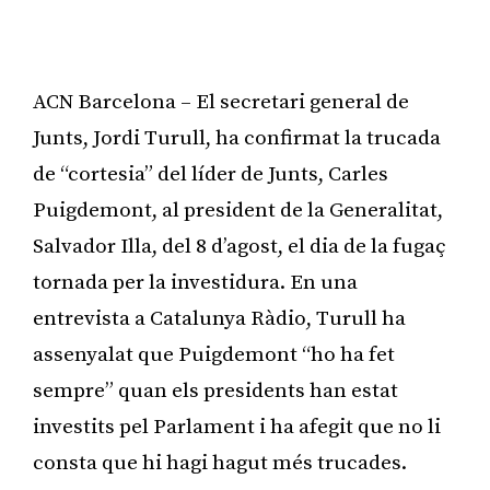
ACN Barcelona – El secretari general de
Junts, Jordi Turull, ha confirmat la trucada
de “cortesia” del líder de Junts, Carles
Puigdemont, al president de la Generalitat,
Salvador Illa, del 8 d’agost, el dia de la fugaç
tornada per la investidura. En una
entrevista a Catalunya Ràdio, Turull ha
assenyalat que Puigdemont “ho ha fet
sempre” quan els presidents han estat
investits pel Parlament i ha afegit que no li
consta que hi hagi hagut més trucades.