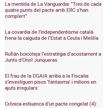
La mentida de La Vanguardia: “Tres de cada
quatre punts del pacte amb ERC s’han
complert”
La covardia de l’independentisme català
frena la caiguda de l’Estat a Ceuta i Melilla
Rufián boicoteja l’estratègia d’acostament a
Junts d’Oriol Junqueras
El frau de la DGAIA arriba a la Fiscalia:
s’investiguen pisos ‘fantasma’ i milions en
ajuts irregulars
Crònica estiuenca d’un pacte congelat (4):