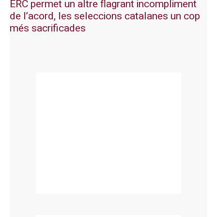
ERC permet un altre flagrant incompliment
de l’acord, les seleccions catalanes un cop
més sacrificades