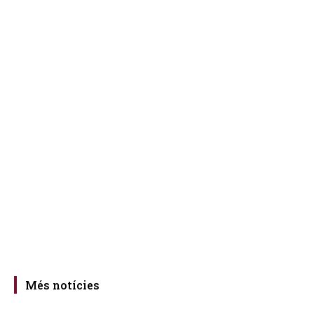
Més notícies