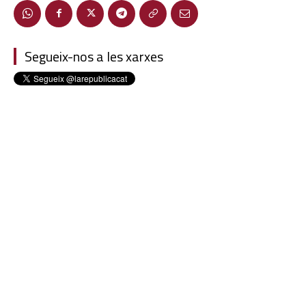
Segueix-nos a les xarxes