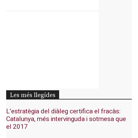
Les més llegides
L’estratègia del diàleg certifica el fracàs:
Catalunya, més intervinguda i sotmesa que
el 2017