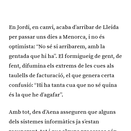
En Jordi, en canvi, acaba d’arribar de Lleida
per passar uns dies a Menorca, i no és
optimista: “No sé si arribarem, amb la
gentada que hi ha”. El formigueig de gent, de
fent, difumina els extrems de les cues als
taulells de facturació, el que genera certa
confusió: “Hi ha tanta cua que no sé quina
és la que he d’agafar”.
Amb tot, des d’Aena asseguren que alguns
dels sistemes informàtics ja s’estan