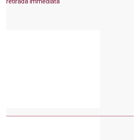
retirada immediata