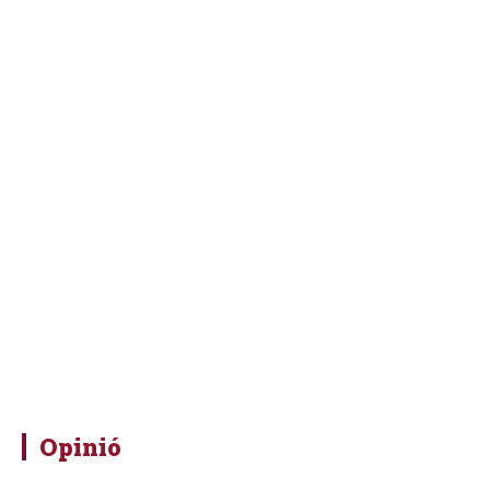
Opinió