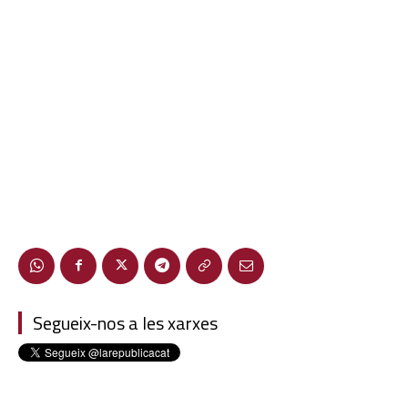
Segueix-nos a les xarxes