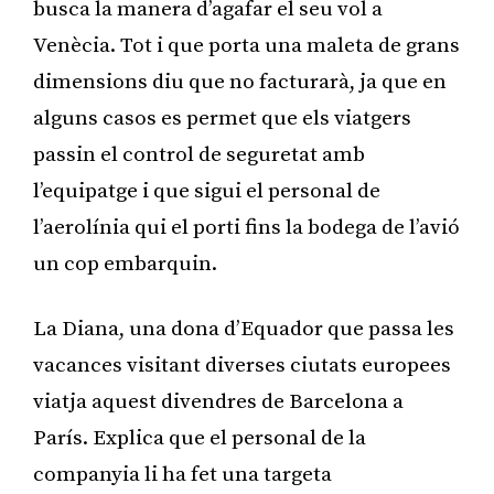
busca la manera d’agafar el seu vol a
Venècia. Tot i que porta una maleta de grans
dimensions diu que no facturarà, ja que en
alguns casos es permet que els viatgers
passin el control de seguretat amb
l’equipatge i que sigui el personal de
l’aerolínia qui el porti fins la bodega de l’avió
un cop embarquin.
La Diana, una dona d’Equador que passa les
vacances visitant diverses ciutats europees
viatja aquest divendres de Barcelona a
París. Explica que el personal de la
companyia li ha fet una targeta