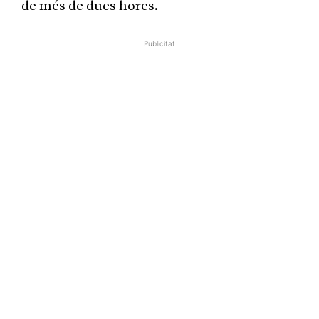
de més de dues hores.
Publicitat