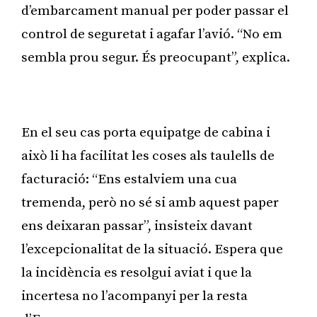
d’embarcament manual per poder passar el
control de seguretat i agafar l’avió. “No em
sembla prou segur. És preocupant”, explica.
Publicitat
En el seu cas porta equipatge de cabina i
això li ha facilitat les coses als taulells de
facturació: “Ens estalviem una cua
tremenda, però no sé si amb aquest paper
ens deixaran passar”, insisteix davant
l’excepcionalitat de la situació. Espera que
la incidència es resolgui aviat i que la
incertesa no l’acompanyi per la resta