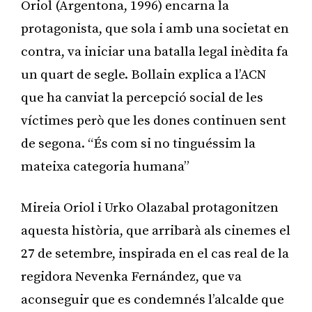
Oriol (Argentona, 1996) encarna la
protagonista, que sola i amb una societat en
contra, va iniciar una batalla legal inèdita fa
un quart de segle. Bollain explica a l’ACN
que ha canviat la percepció social de les
víctimes però que les dones continuen sent
de segona. “És com si no tinguéssim la
mateixa categoria humana”
Mireia Oriol i Urko Olazabal protagonitzen
aquesta història, que arribarà als cinemes el
27 de setembre, inspirada en el cas real de la
regidora Nevenka Fernández, que va
aconseguir que es condemnés l’alcalde que