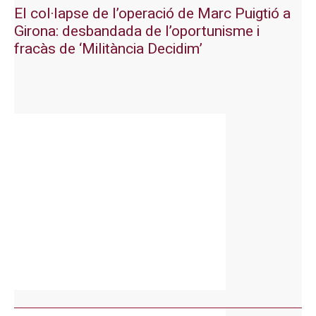
El col·lapse de l’operació de Marc Puigtió a
Girona: desbandada de l’oportunisme i
fracàs de ‘Militància Decidim’