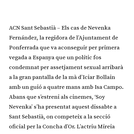
ACN Sant Sebastià – Els cas de Nevenka
Fernández, la regidora de l’Ajuntament de
Ponferrada que va aconseguir per primera
vegada a Espanya que un polític fos
condemnat per assetjament sexual arribarà
a la gran pantalla de la mà d’Iciar Bollain
amb un guió a quatre mans amb Isa Campo.
Abans que s’estreni als cinemes, ‘Soy
Nevenka’ s’ha presentat aquest dissabte a
Sant Sebastià, on competeix a la secció
oficial per la Concha d’Or. L’actriu Mireia