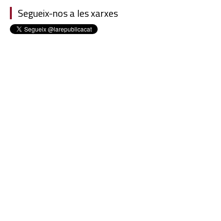
Segueix-nos a les xarxes