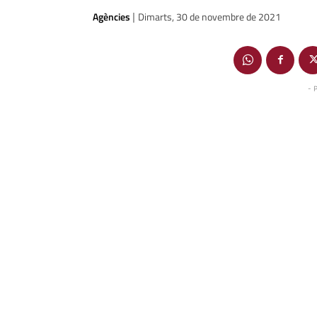
Agències
Dimarts, 30 de novembre de 2021
|
- 