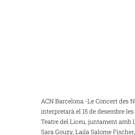
ACN Barcelona.-Le Concert des Nat
interpretarà el 15 de desembre les
Teatre del Liceu, juntament amb 
Sara Gouzy, Laila Salome Fischer,