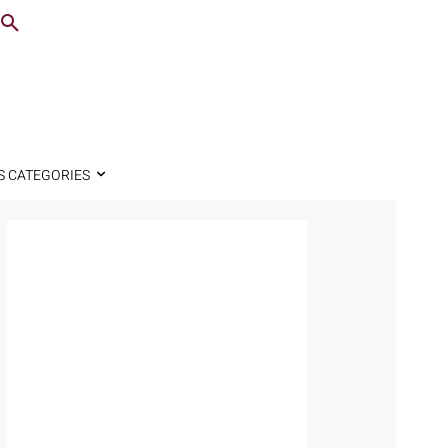
S CATEGORIES