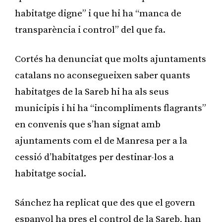
habitatge digne” i que hi ha “manca de
transparència i control” del que fa.
Cortés ha denunciat que molts ajuntaments
catalans no aconsegueixen saber quants
habitatges de la Sareb hi ha als seus
municipis i hi ha “incompliments flagrants”
en convenis que s’han signat amb
ajuntaments com el de Manresa per a la
cessió d’habitatges per destinar-los a
habitatge social.
Sánchez ha replicat que des que el govern
espanyol ha pres el control de la Sareb, han