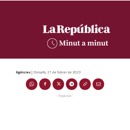
Agències
Dimarts, 21 de febrer de 2023
|
- Publicitat -