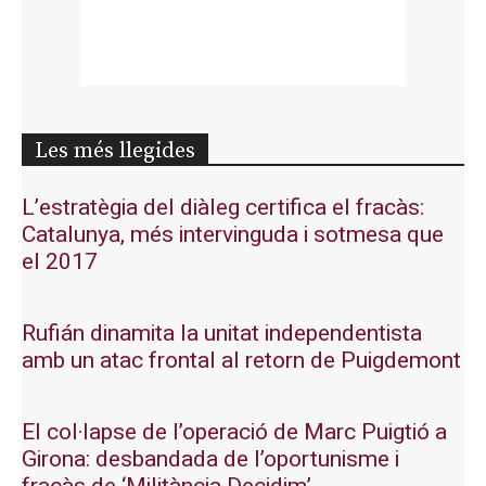
Les més llegides
L’estratègia del diàleg certifica el fracàs:
Catalunya, més intervinguda i sotmesa que
el 2017
Rufián dinamita la unitat independentista
amb un atac frontal al retorn de Puigdemont
El col·lapse de l’operació de Marc Puigtió a
Girona: desbandada de l’oportunisme i