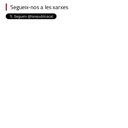
Segueix-nos a les xarxes