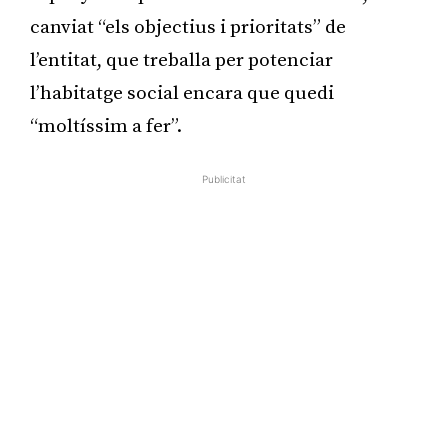
canviat “els objectius i prioritats” de
l’entitat, que treballa per potenciar
l’habitatge social encara que quedi
“moltíssim a fer”.
Publicitat