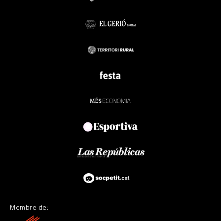
Membre de: