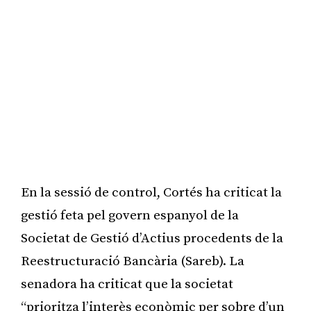
En la sessió de control, Cortés ha criticat la
gestió feta pel govern espanyol de la
Societat de Gestió d’Actius procedents de la
Reestructuració Bancària (Sareb). La
senadora ha criticat que la societat
“prioritza l’interès econòmic per sobre d’un