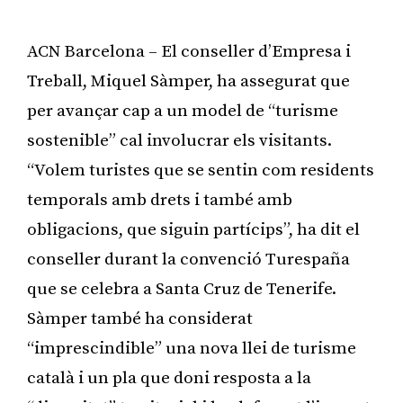
ACN Barcelona – El conseller d’Empresa i
Treball, Miquel Sàmper, ha assegurat que
per avançar cap a un model de “turisme
sostenible” cal involucrar els visitants.
“Volem turistes que se sentin com residents
temporals amb drets i també amb
obligacions, que siguin partícips”, ha dit el
conseller durant la convenció Turespaña
que se celebra a Santa Cruz de Tenerife.
Sàmper també ha considerat
“imprescindible” una nova llei de turisme
català i un pla que doni resposta a la