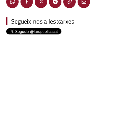
Segueix-nos a les xarxes