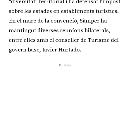
“diversitat” territorial i ha defensat l’impost
sobre les estades en establiments turístics.
En el marc de la convenció, Sàmper ha
mantingut diverses reunions bilaterals,
entre elles amb el conseller de Turisme del
govern basc, Javier Hurtado.
Publicitat