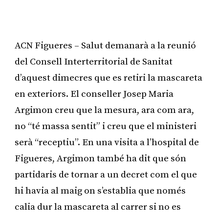
ACN Figueres – Salut demanarà a la reunió
del Consell Interterritorial de Sanitat
d’aquest dimecres que es retiri la mascareta
en exteriors. El conseller Josep Maria
Argimon creu que la mesura, ara com ara,
no “té massa sentit” i creu que el ministeri
serà “receptiu”. En una visita a l’hospital de
Figueres, Argimon també ha dit que són
partidaris de tornar a un decret com el que
hi havia al maig on s’establia que només
calia dur la mascareta al carrer si no es