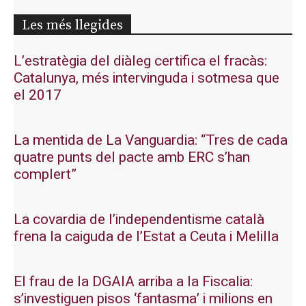
Les més llegides
L’estratègia del diàleg certifica el fracàs:
Catalunya, més intervinguda i sotmesa que
el 2017
La mentida de La Vanguardia: “Tres de cada
quatre punts del pacte amb ERC s’han
complert”
La covardia de l’independentisme català
frena la caiguda de l’Estat a Ceuta i Melilla
El frau de la DGAIA arriba a la Fiscalia:
s’investiguen pisos ‘fantasma’ i milions en