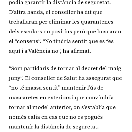
podia garantir la distància de seguretat.
D’altra banda, el conseller ha dit que
treballaran per eliminar les quarantenes
dels escolars no positius però que buscaran
el “consens”. “No tindria sentit que es fes
aquí i a València no”, ha afirmat.
“Som partidaris de tornar al decret del maig-
juny”. El conseller de Salut ha assegurat que
“no té massa sentit” mantenir l’ús de
mascaretes en exteriors i que convindria
tornar al model anterior, on s’establia que
només calia en cas que no es pogués
mantenir la distància de seguretat.