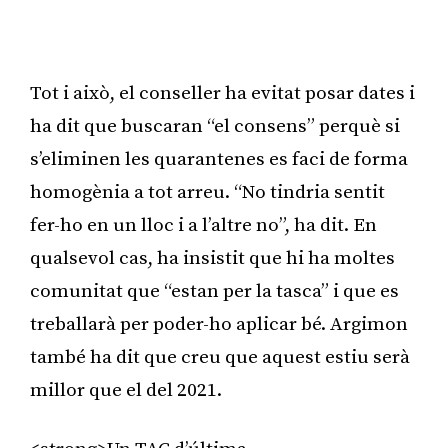
Tot i això, el conseller ha evitat posar dates i
ha dit que buscaran “el consens” perquè si
s’eliminen les quarantenes es faci de forma
homogènia a tot arreu. “No tindria sentit
fer-ho en un lloc i a l’altre no”, ha dit. En
qualsevol cas, ha insistit que hi ha moltes
comunitat que “estan per la tasca” i que es
treballarà per poder-ho aplicar bé. Argimon
també ha dit que creu que aquest estiu serà
millor que el del 2021.