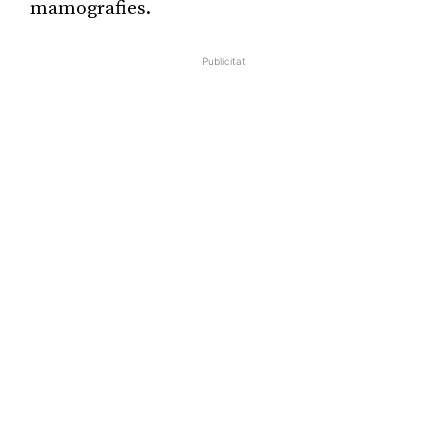
mamografies.
Publicitat