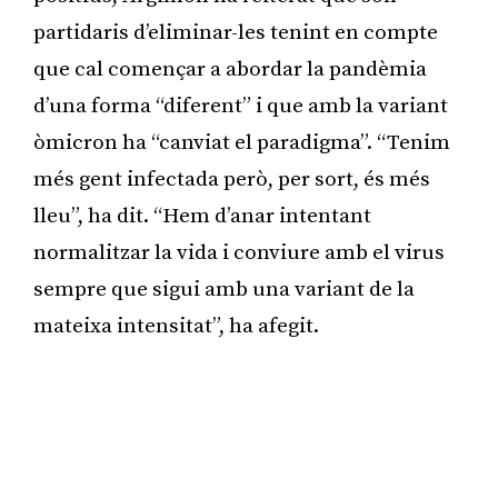
partidaris d’eliminar-les tenint en compte
que cal començar a abordar la pandèmia
d’una forma “diferent” i que amb la variant
òmicron ha “canviat el paradigma”. “Tenim
més gent infectada però, per sort, és més
lleu”, ha dit. “Hem d’anar intentant
normalitzar la vida i conviure amb el virus
sempre que sigui amb una variant de la
mateixa intensitat”, ha afegit.