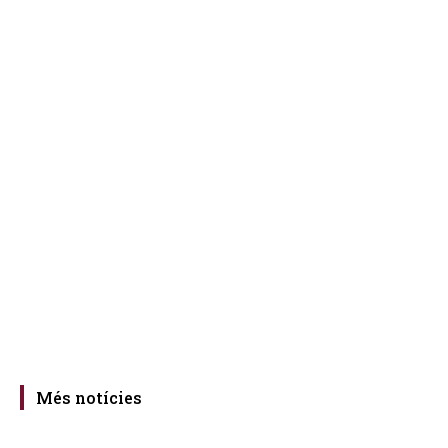
Més notícies