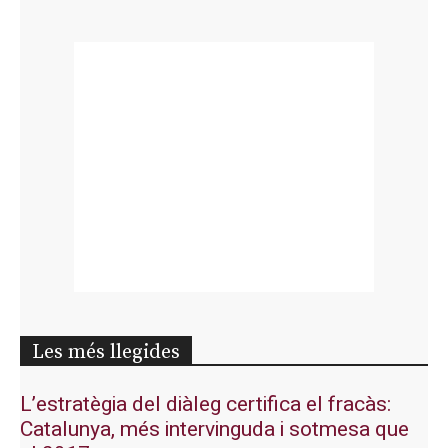
Les més llegides
L’estratègia del diàleg certifica el fracàs:
Catalunya, més intervinguda i sotmesa que