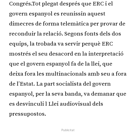
Congrés.Tot plegat després que ERC i el
govern espanyol es reunissin aquest
dimecres de forma telemàtica per provar de
reconduir la relació. Segons fonts dels dos
equips, la trobada va servir perquè ERC
mostrés el seu desacord en la interpretació
que el govern espanyol fa de la llei, que
deixa fora les multinacionals amb seu a fora
de l’Estat. La part socialista del govern
espanyol, per la seva banda, va demanar que
es desvinculi l Llei audiovisual dels
pressupostos.
Publicitat