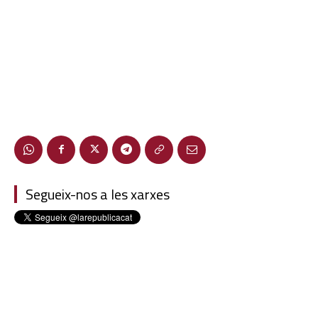
Segueix-nos a les xarxes