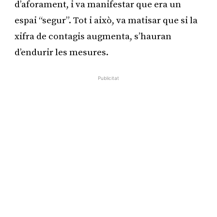
d’aforament, i va manifestar que era un
espai “segur”. Tot i això, va matisar que si la
xifra de contagis augmenta, s’hauran
d’endurir les mesures.
Publicitat