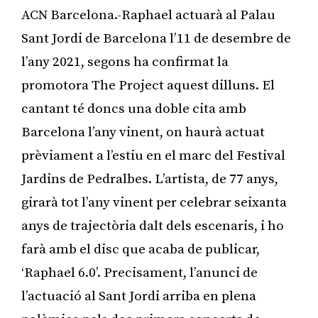
ACN Barcelona.-Raphael actuarà al Palau
Sant Jordi de Barcelona l’11 de desembre de
l’any 2021, segons ha confirmat la
promotora The Project aquest dilluns. El
cantant té doncs una doble cita amb
Barcelona l’any vinent, on haurà actuat
prèviament a l’estiu en el marc del Festival
Jardins de Pedralbes. L’artista, de 77 anys,
girarà tot l’any vinent per celebrar seixanta
anys de trajectòria dalt dels escenaris, i ho
farà amb el disc que acaba de publicar,
‘Raphael 6.0’. Precisament, l’anunci de
l’actuació al Sant Jordi arriba en plena