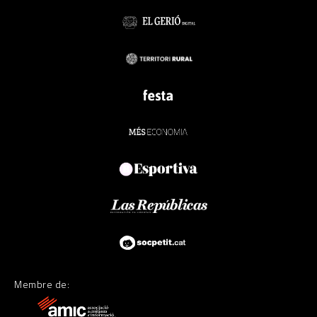
Membre de: