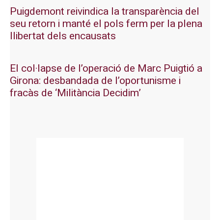
Puigdemont reivindica la transparència del
seu retorn i manté el pols ferm per la plena
llibertat dels encausats
El col·lapse de l’operació de Marc Puigtió a
Girona: desbandada de l’oportunisme i
fracàs de ‘Militància Decidim’