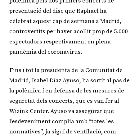
polèmica pels dos primers concerts de
presentació del disc que Raphael ha
celebrat aquest cap de setmana a Madrid,
controvertits per haver acollit prop de 5.000
espectadors respectivament en plena
pandèmia del coronavirus.
Fins i tot la presidenta de la Comunitat de
Madrid, Isabel Díaz Ayuso, ha sortit al pas de
la polèmica i en defensa de les mesures de
seguretat dels concerts, que es van fer al
Wizink Center. Ayuso va assegurar que
l’esdeveniment complia amb “totes les
normatives”, ja sigui de ventilació, com