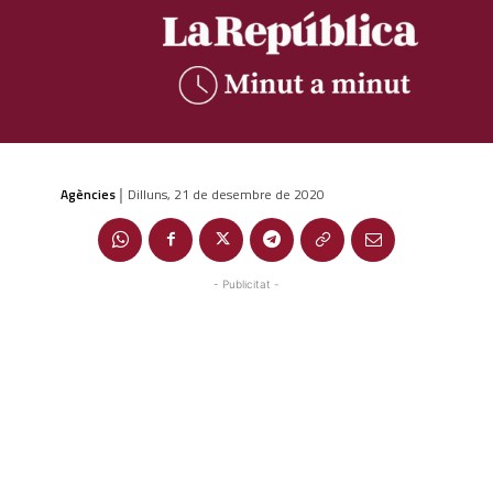
Agències
Dilluns, 21 de desembre de 2020
|
- Publicitat -