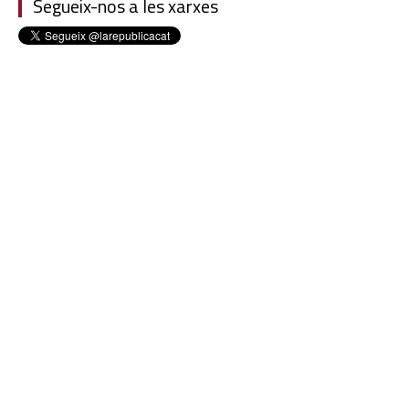
Segueix-nos a les xarxes