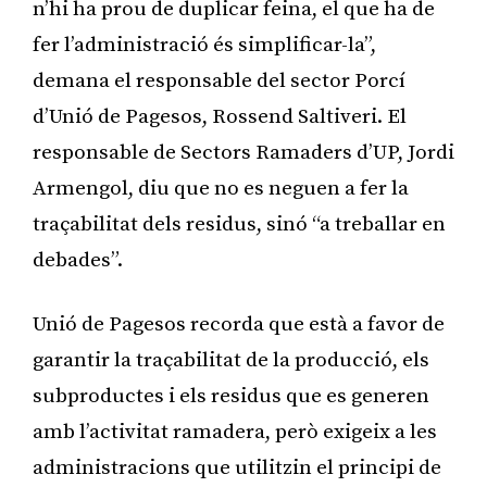
n’hi ha prou de duplicar feina, el que ha de
fer l’administració és simplificar-la”,
demana el responsable del sector Porcí
d’Unió de Pagesos, Rossend Saltiveri. El
responsable de Sectors Ramaders d’UP, Jordi
Armengol, diu que no es neguen a fer la
traçabilitat dels residus, sinó “a treballar en
debades”.
Unió de Pagesos recorda que està a favor de
garantir la traçabilitat de la producció, els
subproductes i els residus que es generen
amb l’activitat ramadera, però exigeix a les
administracions que utilitzin el principi de