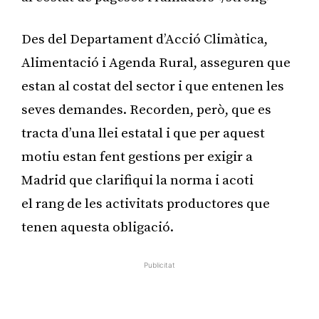
Des del Departament d’Acció Climàtica,
Alimentació i Agenda Rural, asseguren que
estan al costat del sector i que entenen les
seves demandes. Recorden, però, que es
tracta d’una llei estatal i que per aquest
motiu estan fent gestions per exigir a
Madrid que clarifiqui la norma i acoti
el rang de les activitats productores que
tenen aquesta obligació.
Publicitat