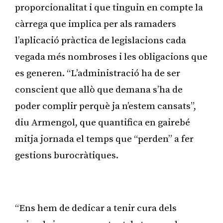
proporcionalitat i que tinguin en compte la
càrrega que implica per als ramaders
l’aplicació pràctica de legislacions cada
vegada més nombroses i les obligacions que
es generen. “L’administració ha de ser
conscient que allò que demana s’ha de
poder complir perquè ja n’estem cansats”,
diu Armengol, que quantifica en gairebé
mitja jornada el temps que “perden” a fer
gestions burocràtiques.
Publicitat
“Ens hem de dedicar a tenir cura dels