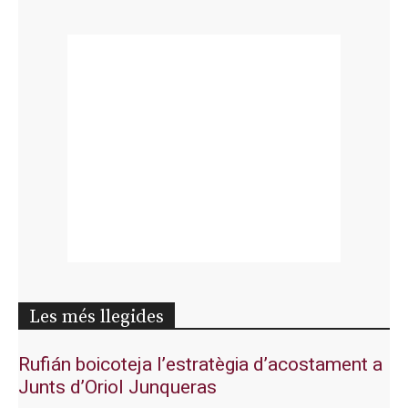
Les més llegides
Rufián boicoteja l’estratègia d’acostament a
Junts d’Oriol Junqueras