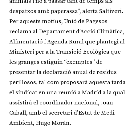
animals i no a passar tant de temps als
despatxos amb paperassa”, alerta Saltiveri.
Per aquests motius, Unió de Pagesos
reclama al Departament d’Acció Climàtica,
Alimentació i Agenda Rural que plantegi al
Ministeri per a la Transició Ecològica que
les granges estiguin “exemptes” de
presentar la declaració anual de residus
perillosos, tal com proposarà aquesta tarda
el sindicat en una reunió a Madrid a la qual
assistirà el coordinador nacional, Joan
Caball, amb el secretari d’Estat de Medi
Ambient, Hugo Morán.