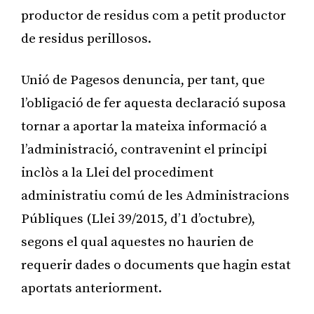
productor de residus com a petit productor
de residus perillosos.
Unió de Pagesos denuncia, per tant, que
l’obligació de fer aquesta declaració suposa
tornar a aportar la mateixa informació a
l’administració, contravenint el principi
inclòs a la Llei del procediment
administratiu comú de les Administracions
Públiques (Llei 39/2015, d’1 d’octubre),
segons el qual aquestes no haurien de
requerir dades o documents que hagin estat
aportats anteriorment.