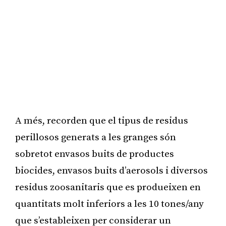
A més, recorden que el tipus de residus
perillosos generats a les granges són
sobretot envasos buits de productes
biocides, envasos buits d’aerosols i diversos
residus zoosanitaris que es produeixen en
quantitats molt inferiors a les 10 tones/any
que s’estableixen per considerar un