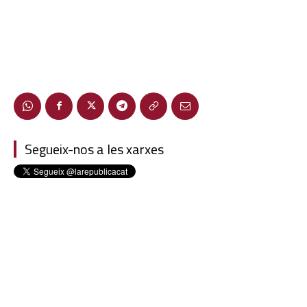
Segueix-nos a les xarxes