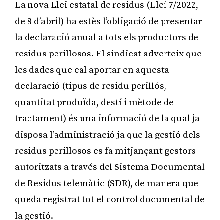
La nova Llei estatal de residus (Llei 7/2022,
de 8 d’abril) ha estès l’obligació de presentar
la declaració anual a tots els productors de
residus perillosos. El sindicat adverteix que
les dades que cal aportar en aquesta
declaració (tipus de residu perillós,
quantitat produïda, destí i mètode de
tractament) és una informació de la qual ja
disposa l’administració ja que la gestió dels
residus perillosos es fa mitjançant gestors
autoritzats a través del Sistema Documental
de Residus telemàtic (SDR), de manera que
queda registrat tot el control documental de
la gestió.