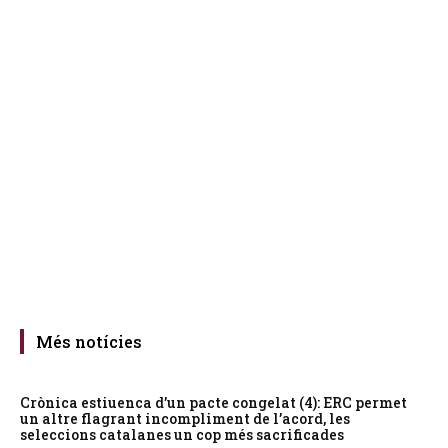
Més notícies
Crònica estiuenca d’un pacte congelat (4): ERC permet
un altre flagrant incompliment de l’acord, les
seleccions catalanes un cop més sacrificades