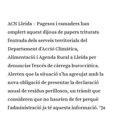
ACN Lleida – Pagesos i ramaders han
omplert aquest dijous de papers triturats
l’entrada dels serveis territorials del
Departament d’Acció Climàtica,
Alimentació i Agenda Rural a Lleida per
denunciar l’excés de càrrega burocràtica.
Alerten que la situació s’ha agreujat amb la
nova obligació de presentar la declaració
anual de residus perillosos, un tràmit que
consideren que no haurien de fer perquè
l’administració ja té aquesta informació. “Ja