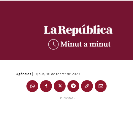
Agències
Dijous, 16 de febrer de 2023
|
- Publicitat -