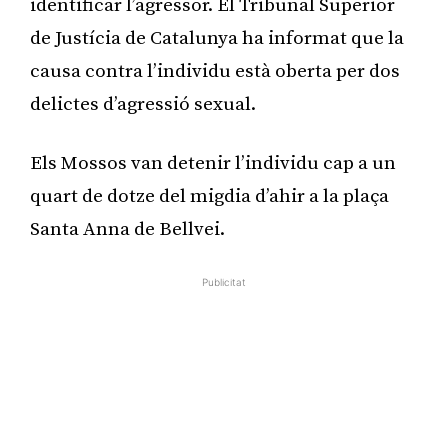
identificar l’agressor. El Tribunal Superior
de Justícia de Catalunya ha informat que la
causa contra l’individu està oberta per dos
delictes d’agressió sexual.
Els Mossos van detenir l’individu cap a un
quart de dotze del migdia d’ahir a la plaça
Santa Anna de Bellvei.
Publicitat