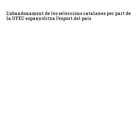
L’abandonament de les seleccions catalanes per part de
la UFEC espanyolitza l’esport del país