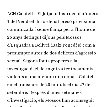
ACN Calafell – El Jutjat d’Instrucció número
1 del Vendrell ha ordenat presó provisional
comunicada i sense fiança per a l’home de
26 anys detingut dijous pels Mossos
d’Esquadra a Bellvei (Baix Penedès) com a
presumpte autor de dos delictes d’agressió
sexual. Segons fonts properes a la
investigació, el detingut va fer tocaments
violents a una menor i una dona a Calafell
en el transcurs de 20 minuts el dia 27 de
setembre. Després d’unes setmanes
d’investigació, els Mossos han aconseguit