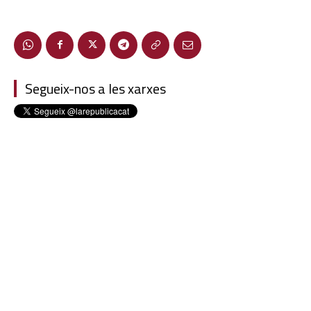
Segueix-nos a les xarxes