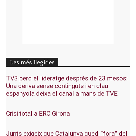
Les més llegides
TV3 perd el lideratge després de 23 mesos:
Una deriva sense continguts i en clau
espanyola deixa el canal a mans de TVE
Crisi total a ERC Girona
Junts exigeix que Catalunya quedi “fora” del