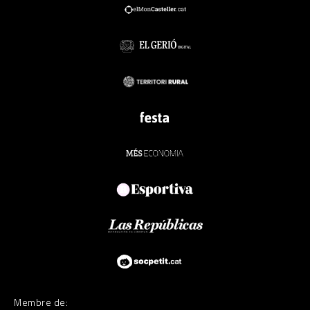
Membre de: