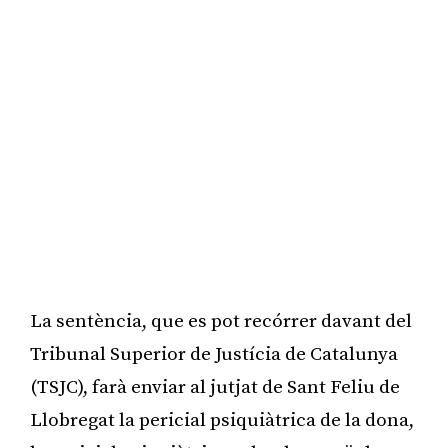
La sentència, que es pot recórrer davant del
Tribunal Superior de Justícia de Catalunya
(TSJC), farà enviar al jutjat de Sant Feliu de
Llobregat la pericial psiquiàtrica de la dona,