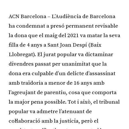
ACN Barcelona – L’Audiència de Barcelona
ha condemnat a presó permanent revisable
la dona que el maig del 2021 va matar la seva
filla de 4 anys a Sant Joan Despí (Baix
Llobregat). El jurat popular va dictaminar
divendres passat per unanimitat que la
dona era culpable d’un delicte d’assassinat
amb traïdoria a menor de 16 anys amb
l’agreujant de parentiu, cosa que comporta
la major pena possible. Tot i això, el tribunal
popular va admetre l’atenuant de
col·laboració amb la justícia, però el