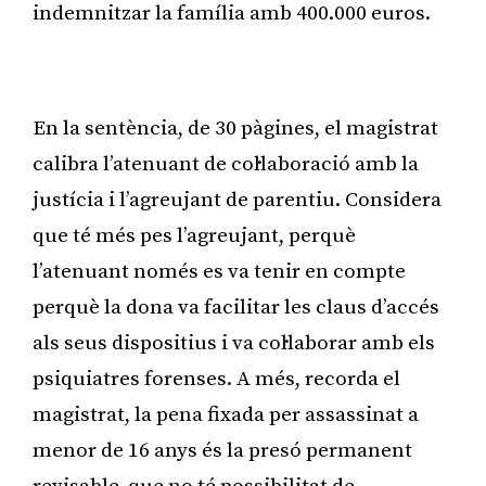
indemnitzar la família amb 400.000 euros.
Publicitat
En la sentència, de 30 pàgines, el magistrat
calibra l’atenuant de col·laboració amb la
justícia i l’agreujant de parentiu. Considera
que té més pes l’agreujant, perquè
l’atenuant només es va tenir en compte
perquè la dona va facilitar les claus d’accés
als seus dispositius i va col·laborar amb els
psiquiatres forenses. A més, recorda el
magistrat, la pena fixada per assassinat a
menor de 16 anys és la presó permanent