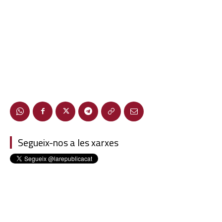
Segueix-nos a les xarxes