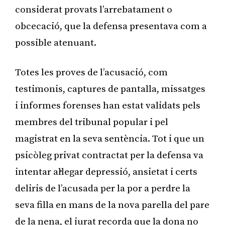
considerat provats l’arrebatament o
obcecació, que la defensa presentava com a
possible atenuant.
Totes les proves de l’acusació, com
testimonis, captures de pantalla, missatges
i informes forenses han estat validats pels
membres del tribunal popular i pel
magistrat en la seva sentència. Tot i que un
psicòleg privat contractat per la defensa va
intentar al·legar depressió, ansietat i certs
deliris de l’acusada per la por a perdre la
seva filla en mans de la nova parella del pare
de la nena, el jurat recorda que la dona no