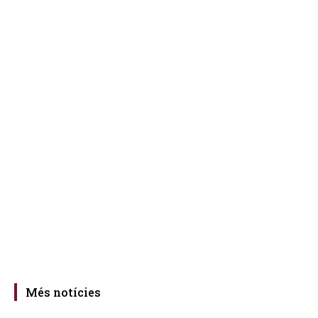
Més notícies