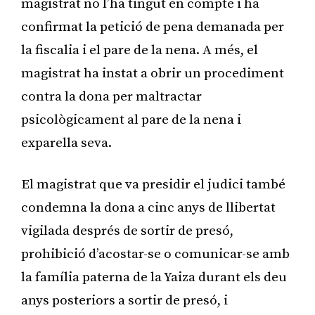
magistrat no l’ha tingut en compte i ha
confirmat la petició de pena demanada per
la fiscalia i el pare de la nena. A més, el
magistrat ha instat a obrir un procediment
contra la dona per maltractar
psicològicament al pare de la nena i
exparella seva.
El magistrat que va presidir el judici també
condemna la dona a cinc anys de llibertat
vigilada després de sortir de presó,
prohibició d’acostar-se o comunicar-se amb
la família paterna de la Yaiza durant els deu
anys posteriors a sortir de presó, i