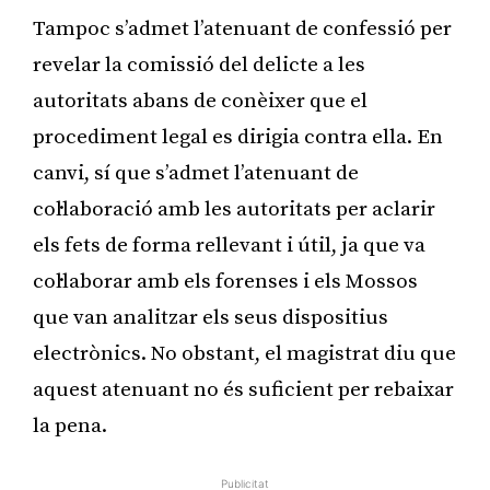
Tampoc s’admet l’atenuant de confessió per
revelar la comissió del delicte a les
autoritats abans de conèixer que el
procediment legal es dirigia contra ella. En
canvi, sí que s’admet l’atenuant de
col·laboració amb les autoritats per aclarir
els fets de forma rellevant i útil, ja que va
col·laborar amb els forenses i els Mossos
que van analitzar els seus dispositius
electrònics. No obstant, el magistrat diu que
aquest atenuant no és suficient per rebaixar
la pena.
Publicitat