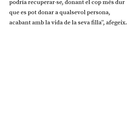
podria recuperar-se, donant el cop més dur
que es pot donar a qualsevol persona,
acabant amb la vida de la seva filla”, afegeix.