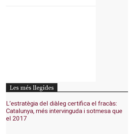
Les més llegides
L’estratègia del diàleg certifica el fracàs:
Catalunya, més intervinguda i sotmesa que
el 2017