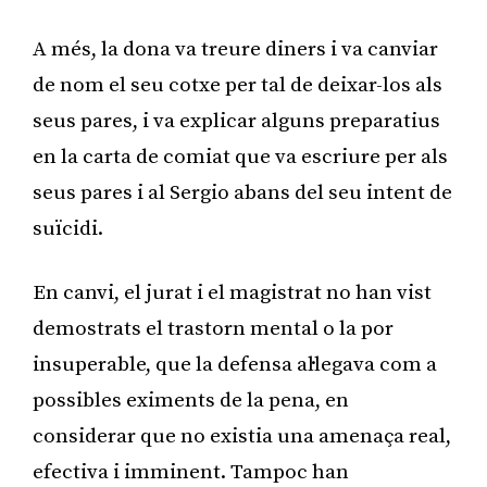
A més, la dona va treure diners i va canviar
de nom el seu cotxe per tal de deixar-los als
seus pares, i va explicar alguns preparatius
en la carta de comiat que va escriure per als
seus pares i al Sergio abans del seu intent de
suïcidi.
En canvi, el jurat i el magistrat no han vist
demostrats el trastorn mental o la por
insuperable, que la defensa al·legava com a
possibles eximents de la pena, en
considerar que no existia una amenaça real,
efectiva i imminent. Tampoc han