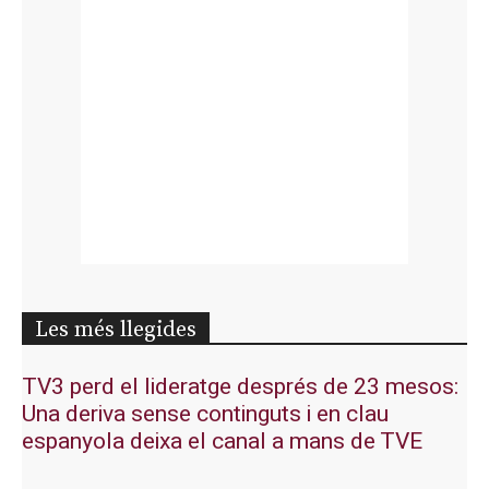
Les més llegides
TV3 perd el lideratge després de 23 mesos:
Una deriva sense continguts i en clau
espanyola deixa el canal a mans de TVE