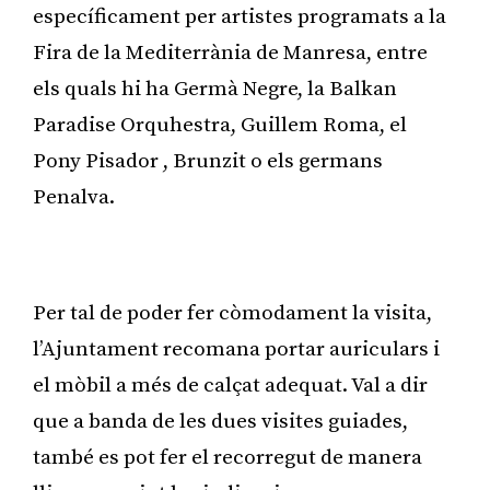
específicament per artistes programats a la
Fira de la Mediterrània de Manresa, entre
els quals hi ha Germà Negre, la Balkan
Paradise Orquhestra, Guillem Roma, el
Pony Pisador , Brunzit o els germans
Penalva.
Publicitat
Per tal de poder fer còmodament la visita,
l’Ajuntament recomana portar auriculars i
el mòbil a més de calçat adequat. Val a dir
que a banda de les dues visites guiades,
també es pot fer el recorregut de manera