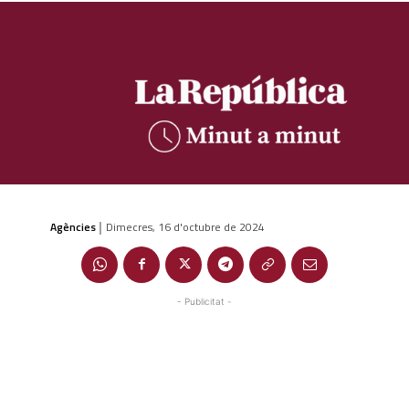
Agències
Dimecres, 16 d'octubre de 2024
|
- Publicitat -