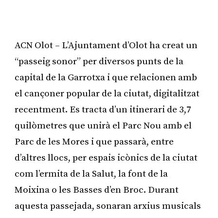
ACN Olot – L’Ajuntament d’Olot ha creat un
“passeig sonor” per diversos punts de la
capital de la Garrotxa i que relacionen amb
el cançoner popular de la ciutat, digitalitzat
recentment. Es tracta d’un itinerari de 3,7
quilòmetres que unirà el Parc Nou amb el
Parc de les Mores i que passarà, entre
d’altres llocs, per espais icònics de la ciutat
com l’ermita de la Salut, la font de la
Moixina o les Basses d’en Broc. Durant
aquesta passejada, sonaran arxius musicals