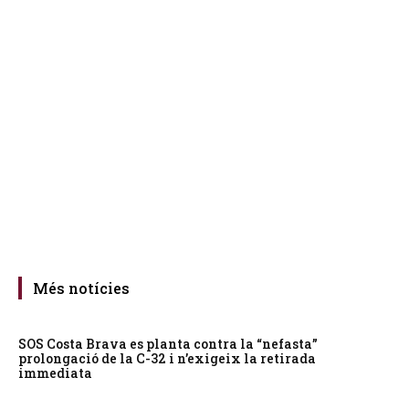
Més notícies
SOS Costa Brava es planta contra la “nefasta”
prolongació de la C-32 i n’exigeix la retirada
immediata