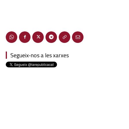
Segueix-nos a les xarxes