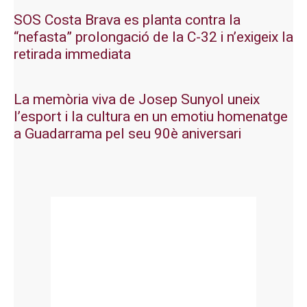
SOS Costa Brava es planta contra la
“nefasta” prolongació de la C-32 i n’exigeix la
retirada immediata
La memòria viva de Josep Sunyol uneix
l’esport i la cultura en un emotiu homenatge
a Guadarrama pel seu 90è aniversari