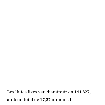
Les línies fixes van disminuir en 144.827,
amb un total de 17,57 milions. La