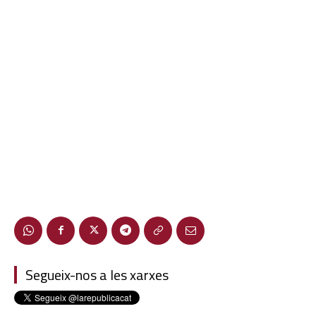
Segueix-nos a les xarxes