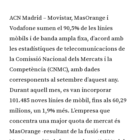
ACN Madrid – Movistar, MasOrange i
Vodafone sumen el 90,5% de les línies
mòbils i de banda ampla fixa, d’acord amb
les estadístiques de telecomunicacions de
la Comissió Nacional dels Mercats i la
Competència (CNMC), amb dades
corresponents al setembre d’aquest any.
Durant aquell mes, es van incorporar
101.485 noves línies de mòbil, fins als 60,29
milions, un 1,9% més. L’empresa que
concentra una major quota de mercat és
MasOrange -resultant de la fusió entre