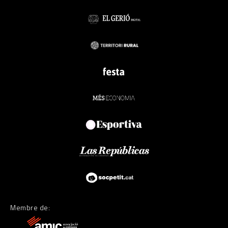
Membre de: