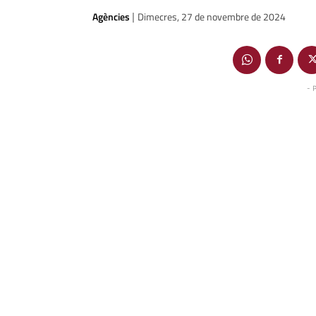
Agències
Dimecres, 27 de novembre de 2024
|
- 