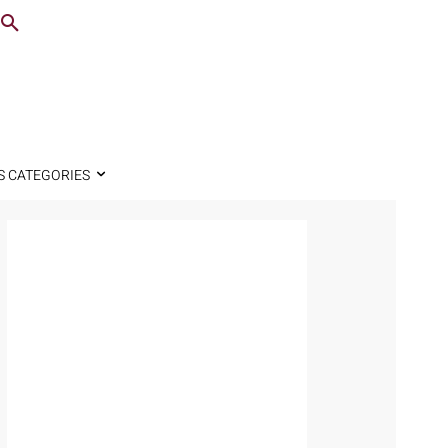
S CATEGORIES