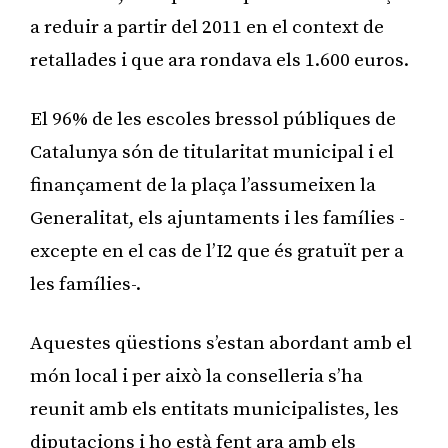
a reduir a partir del 2011 en el context de
retallades i que ara rondava els 1.600 euros.
El 96% de les escoles bressol públiques de
Catalunya són de titularitat municipal i el
finançament de la plaça l’assumeixen la
Generalitat, els ajuntaments i les famílies -
excepte en el cas de l’I2 que és gratuït per a
les famílies-.
Aquestes qüestions s’estan abordant amb el
món local i per això la conselleria s’ha
reunit amb els entitats municipalistes, les
diputacions i ho està fent ara amb els