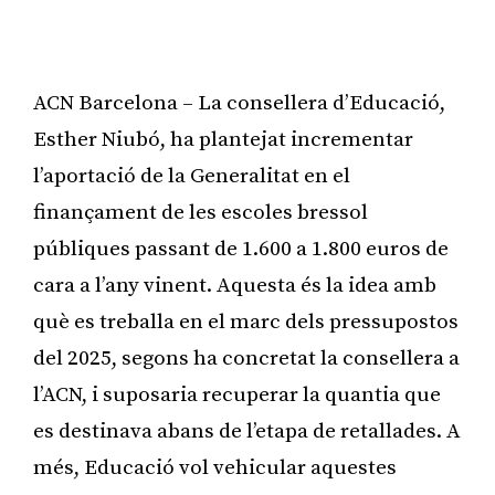
ACN Barcelona – La consellera d’Educació,
Esther Niubó, ha plantejat incrementar
l’aportació de la Generalitat en el
finançament de les escoles bressol
públiques passant de 1.600 a 1.800 euros de
cara a l’any vinent. Aquesta és la idea amb
què es treballa en el marc dels pressupostos
del 2025, segons ha concretat la consellera a
l’ACN, i suposaria recuperar la quantia que
es destinava abans de l’etapa de retallades. A
més, Educació vol vehicular aquestes