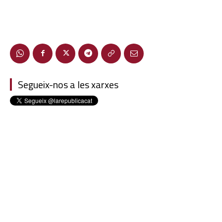
Segueix-nos a les xarxes