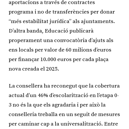
aportacions a través de contractes
programa i no de transferències per donar
“més estabilitat jurídica” als ajuntaments.
D’altra banda, Educació publicarà
properament una convocatòria d’ajuts als
ens locals per valor de 60 milions d’euros
per finançar 10.000 euros per cada plaça
nova creada el 2025.
La consellera ha reconegut que la cobertura
actual d’un 46% d’escolarització en l’etapa 0-
3 no és la que els agradaria i per això la
conselleria treballa en un seguit de mesures
per caminar cap a la universalització. Entre