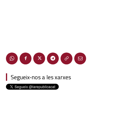
Segueix-nos a les xarxes