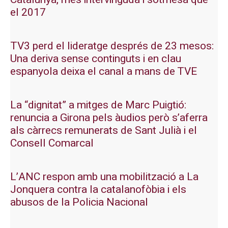
el 2017
TV3 perd el lideratge després de 23 mesos:
Una deriva sense continguts i en clau
espanyola deixa el canal a mans de TVE
La “dignitat” a mitges de Marc Puigtió:
renuncia a Girona pels àudios però s’aferra
als càrrecs remunerats de Sant Julià i el
Consell Comarcal
L’ANC respon amb una mobilització a La
Jonquera contra la catalanofòbia i els
abusos de la Policia Nacional