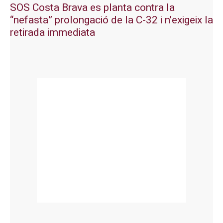
SOS Costa Brava es planta contra la
“nefasta” prolongació de la C-32 i n’exigeix la
retirada immediata