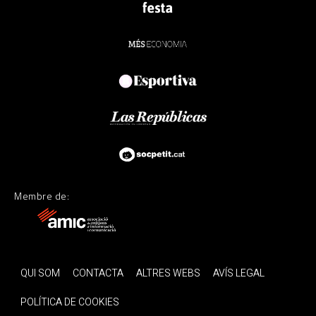
Membre de:
QUI SOM
CONTACTA
ALTRES WEBS
AVÍS LEGAL
POLÍTICA DE COOKIES