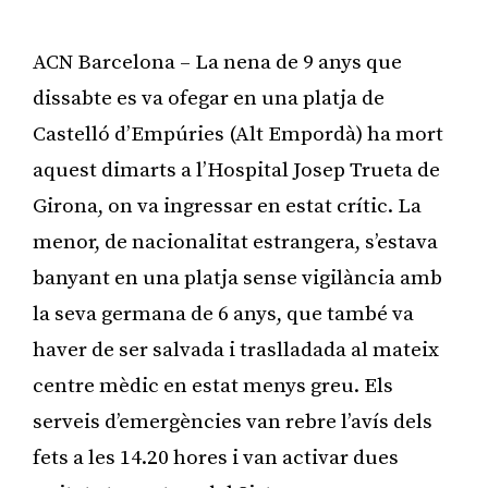
ACN Barcelona – La nena de 9 anys que
dissabte es va ofegar en una platja de
Castelló d’Empúries (Alt Empordà) ha mort
aquest dimarts a l’Hospital Josep Trueta de
Girona, on va ingressar en estat crític. La
menor, de nacionalitat estrangera, s’estava
banyant en una platja sense vigilància amb
la seva germana de 6 anys, que també va
haver de ser salvada i traslladada al mateix
centre mèdic en estat menys greu. Els
serveis d’emergències van rebre l’avís dels
fets a les 14.20 hores i van activar dues