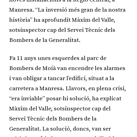
Manresa. “La inversió més gran de la nostra
història” ha aprofundit Màxim del Valle,
sotsinspector cap del Servei Tècnic dels
Bombers de la Generalitat.
Fa 11 anys unes esquerdes al parc de
Bombers de Moià van encendre les alarmes
i van obligar a tancar l’edifici, situat a la
carretera a Manresa. Llavors, en plena crisi,
“era inviable” posar-hi solució, ha explicat
Màxim del Valle, sotsinspector cap del
Servei Tècnic dels Bombers de la
Generalitat. La solució, doncs, van ser