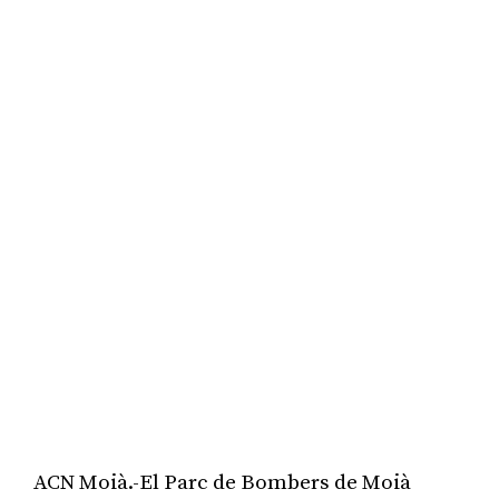
ACN Moià.-El Parc de Bombers de Moià