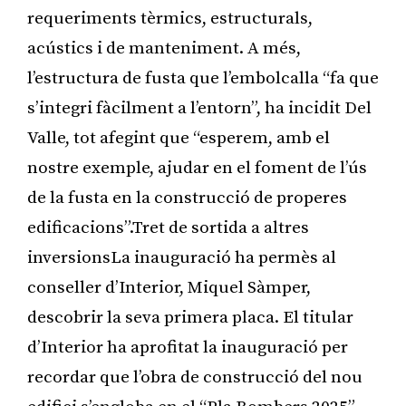
requeriments tèrmics, estructurals,
acústics i de manteniment. A més,
l’estructura de fusta que l’embolcalla “fa que
s’integri fàcilment a l’entorn”, ha incidit Del
Valle, tot afegint que “esperem, amb el
nostre exemple, ajudar en el foment de l’ús
de la fusta en la construcció de properes
edificacions”.Tret de sortida a altres
inversionsLa inauguració ha permès al
conseller d’Interior, Miquel Sàmper,
descobrir la seva primera placa. El titular
d’Interior ha aprofitat la inauguració per
recordar que l’obra de construcció del nou