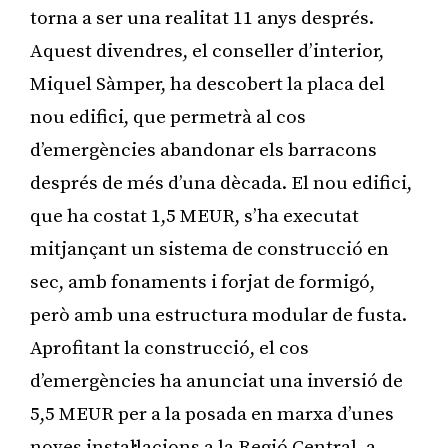
torna a ser una realitat 11 anys després.
Aquest divendres, el conseller d’interior,
Miquel Sàmper, ha descobert la placa del
nou edifici, que permetrà al cos
d’emergències abandonar els barracons
després de més d’una dècada. El nou edifici,
que ha costat 1,5 MEUR, s’ha executat
mitjançant un sistema de construcció en
sec, amb fonaments i forjat de formigó,
però amb una estructura modular de fusta.
Aprofitant la construcció, el cos
d’emergències ha anunciat una inversió de
5,5 MEUR per a la posada en marxa d’unes
noves instal·lacions a la Regió Central, a