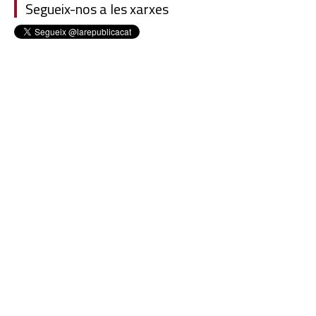
Segueix-nos a les xarxes