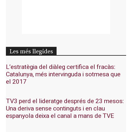
Les més llegides
L’estratègia del diàleg certifica el fracàs:
Catalunya, més intervinguda i sotmesa que
el 2017
TV3 perd el lideratge després de 23 mesos:
Una deriva sense continguts i en clau
espanyola deixa el canal a mans de TVE