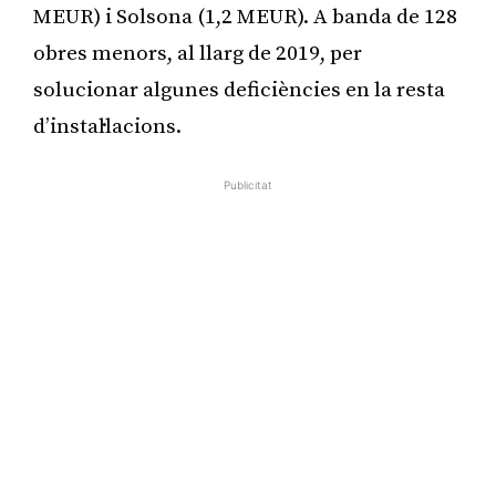
MEUR) i Solsona (1,2 MEUR). A banda de 128
obres menors, al llarg de 2019, per
solucionar algunes deficiències en la resta
d’instal·lacions.
Publicitat