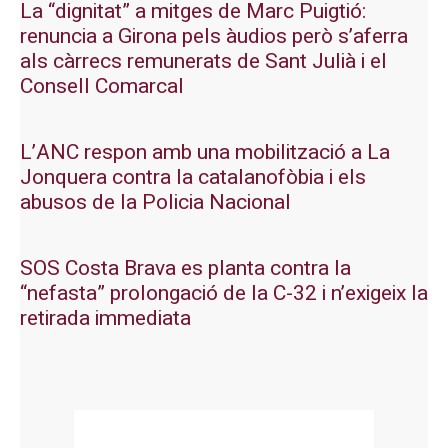
La “dignitat” a mitges de Marc Puigtió:
renuncia a Girona pels àudios però s’aferra
als càrrecs remunerats de Sant Julià i el
Consell Comarcal
L’ANC respon amb una mobilització a La
Jonquera contra la catalanofòbia i els
abusos de la Policia Nacional
SOS Costa Brava es planta contra la
“nefasta” prolongació de la C-32 i n’exigeix la
retirada immediata