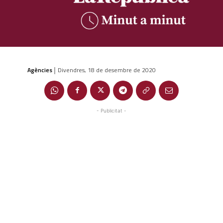
Agències
Divendres, 18 de desembre de 2020
|
- Publicitat -