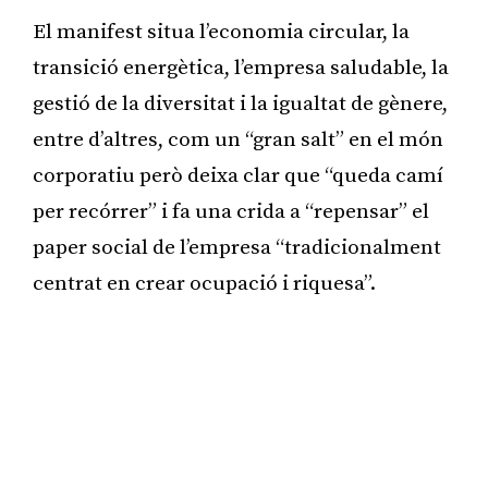
El manifest situa l’economia circular, la
transició energètica, l’empresa saludable, la
gestió de la diversitat i la igualtat de gènere,
entre d’altres, com un “gran salt” en el món
corporatiu però deixa clar que “queda camí
per recórrer” i fa una crida a “repensar” el
paper social de l’empresa “tradicionalment
centrat en crear ocupació i riquesa”.