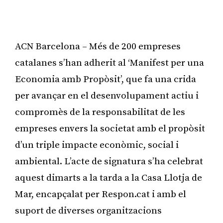
ACN Barcelona – Més de 200 empreses
catalanes s’han adherit al ‘Manifest per una
Economia amb Propòsit’, que fa una crida
per avançar en el desenvolupament actiu i
compromès de la responsabilitat de les
empreses envers la societat amb el propòsit
d’un triple impacte econòmic, social i
ambiental. L’acte de signatura s’ha celebrat
aquest dimarts a la tarda a la Casa Llotja de
Mar, encapçalat per Respon.cat i amb el
suport de diverses organitzacions