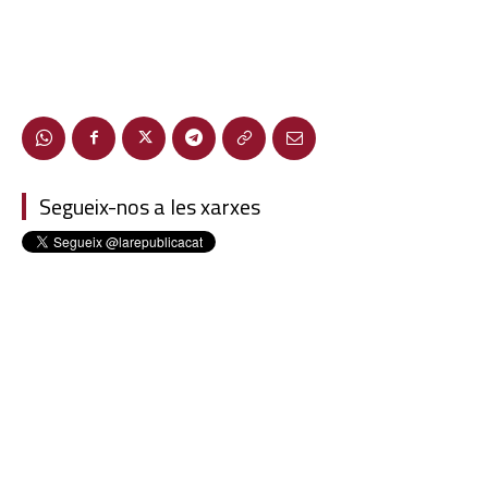
Segueix-nos a les xarxes