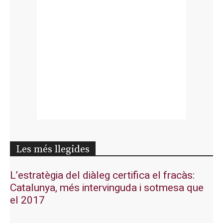
Les més llegides
L’estratègia del diàleg certifica el fracàs:
Catalunya, més intervinguda i sotmesa que
el 2017