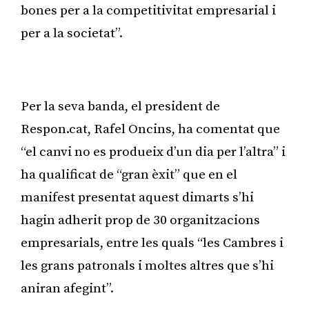
bones per a la competitivitat empresarial i
per a la societat”.
Publicitat
Per la seva banda, el president de
Respon.cat, Rafel Oncins, ha comentat que
“el canvi no es produeix d’un dia per l’altra” i
ha qualificat de “gran èxit” que en el
manifest presentat aquest dimarts s’hi
hagin adherit prop de 30 organitzacions
empresarials, entre les quals “les Cambres i
les grans patronals i moltes altres que s’hi
aniran afegint”.