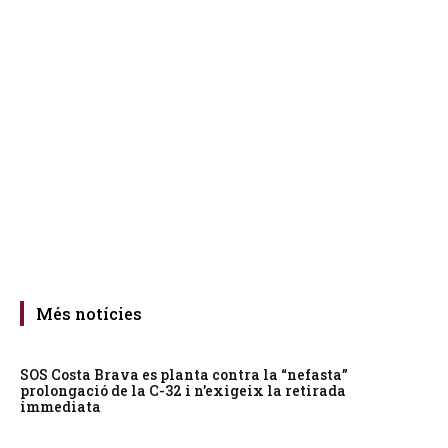
Més notícies
SOS Costa Brava es planta contra la “nefasta”
prolongació de la C-32 i n’exigeix la retirada
immediata