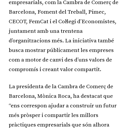
empresarials, com la Cambra de Comerç de
Barcelona, Foment del Treball, Pimec,
CECOT, FemCat i el Col·legi d’Economistes,
juntament amb una trentena
d’organitzacions més. La iniciativa també
busca mostrar públicament les empreses
com a motor de canvi des d’uns valors de
compromís i creant valor compartit.
La presidenta de la Cambra de Comerç de
Barcelona, Mònica Roca, ha destacat que
“ens correspon ajudar a construir un futur
més pròsper i compartir les millors
pràctiques empresarials que són alhora