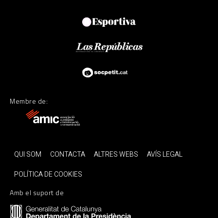
Membre de:
QUI SOM
CONTACTA
ALTRES WEBS
AVÍS LEGAL
POLÍTICA DE COOKIES
Amb el suport de