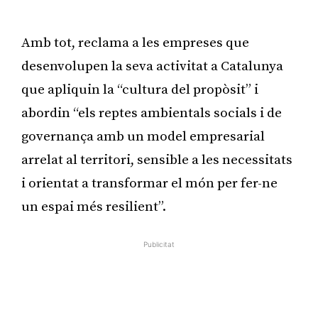
Amb tot, reclama a les empreses que
desenvolupen la seva activitat a Catalunya
que apliquin la “cultura del propòsit” i
abordin “els reptes ambientals socials i de
governança amb un model empresarial
arrelat al territori, sensible a les necessitats
i orientat a transformar el món per fer-ne
un espai més resilient”.
Publicitat