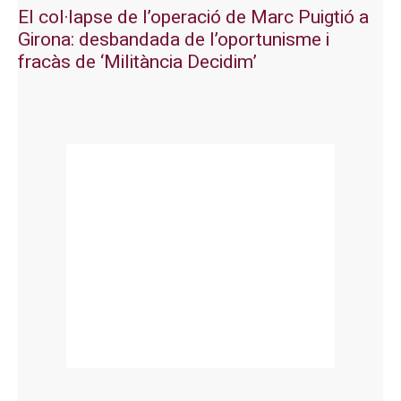
El col·lapse de l’operació de Marc Puigtió a
Girona: desbandada de l’oportunisme i
fracàs de ‘Militància Decidim’