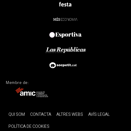
Membre de:
QUI SOM
CONTACTA
ALTRES WEBS
AVÍS LEGAL
POLÍTICA DE COOKIES