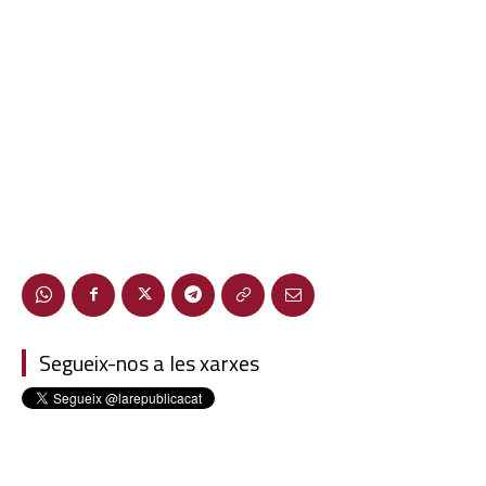
Segueix-nos a les xarxes