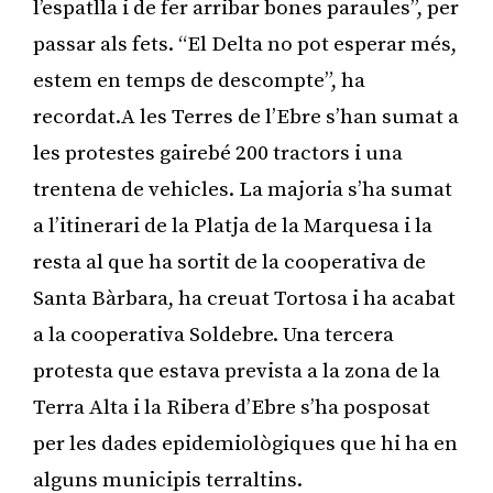
l’espatlla i de fer arribar bones paraules”, per
passar als fets. “El Delta no pot esperar més,
estem en temps de descompte”, ha
recordat.A les Terres de l’Ebre s’han sumat a
les protestes gairebé 200 tractors i una
trentena de vehicles. La majoria s’ha sumat
a l’itinerari de la Platja de la Marquesa i la
resta al que ha sortit de la cooperativa de
Santa Bàrbara, ha creuat Tortosa i ha acabat
a la cooperativa Soldebre. Una tercera
protesta que estava prevista a la zona de la
Terra Alta i la Ribera d’Ebre s’ha posposat
per les dades epidemiològiques que hi ha en
alguns municipis terraltins.