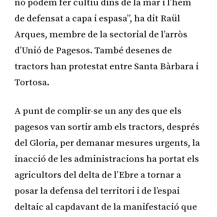
no podem fer cultiu dins de la mar i l’hem
de defensat a capa i espasa”, ha dit Raül
Arques, membre de la sectorial de l’arròs
d’Unió de Pagesos. També desenes de
tractors han protestat entre Santa Bàrbara i
Tortosa.
A punt de complir-se un any des que els
pagesos van sortir amb els tractors, després
del Gloria, per demanar mesures urgents, la
inacció de les administracions ha portat els
agricultors del delta de l’Ebre a tornar a
posar la defensa del territori i de l’espai
deltaic al capdavant de la manifestació que