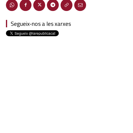
Segueix-nos a les xarxes