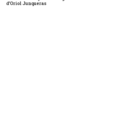
d’Oriol Junqueras