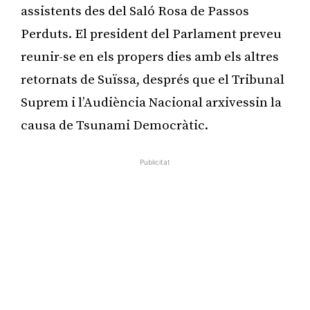
assistents des del Saló Rosa de Passos
Perduts. El president del Parlament preveu
reunir-se en els propers dies amb els altres
retornats de Suïssa, després que el Tribunal
Suprem i l’Audiència Nacional arxivessin la
causa de Tsunami Democràtic.
Publicitat