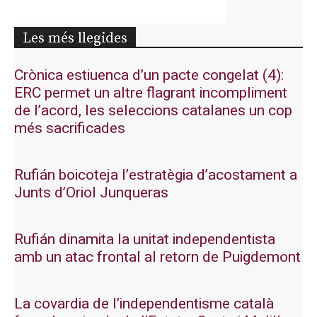
Les més llegides
Crònica estiuenca d’un pacte congelat (4):
ERC permet un altre flagrant incompliment
de l’acord, les seleccions catalanes un cop
més sacrificades
Rufián boicoteja l’estratègia d’acostament a
Junts d’Oriol Junqueras
Rufián dinamita la unitat independentista
amb un atac frontal al retorn de Puigdemont
La covardia de l’independentisme català