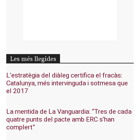
Les més llegides
L’estratègia del diàleg certifica el fracàs:
Catalunya, més intervinguda i sotmesa que
el 2017
La mentida de La Vanguardia: “Tres de cada
quatre punts del pacte amb ERC s’han
complert”