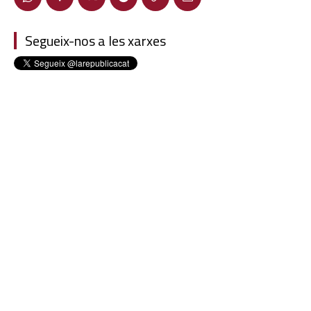
Segueix-nos a les xarxes