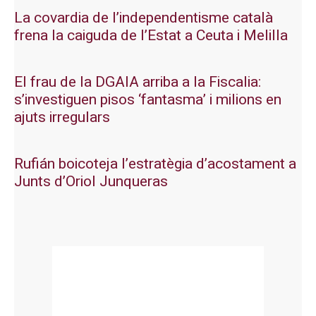
La covardia de l’independentisme català
frena la caiguda de l’Estat a Ceuta i Melilla
El frau de la DGAIA arriba a la Fiscalia:
s’investiguen pisos ‘fantasma’ i milions en
ajuts irregulars
Rufián boicoteja l’estratègia d’acostament a
Junts d’Oriol Junqueras