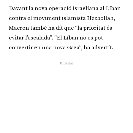
Davant la nova operació israeliana al Líban
contra el moviment islamista Hezbollah,
Macron també ha dit que “la prioritat és
evitar l’escalada”. “El Líban no es pot
convertir en una nova Gaza”, ha advertit.
Publicitat