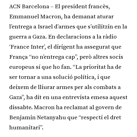
ACN Barcelona – El president francès,
Emmanuel Macron, ha demanat aturar
l’entrega a Israel d’armes que s’utilitzin en la
guerra a Gaza. En declaracions a la ràdio
‘France Inter’, el dirigent ha assegurat que
França “no n’entrega cap”, però altres socis
europeus sí que ho fan. “La prioritat ha de
ser tornar a una solució política, i que
deixem de lliurar armes per als combats a
Gaza”, ha dit en una entrevista emesa aquest
dissabte. Macron ha reclamat al govern de
Benjamin Netanyahu que “respecti el dret
humanitari”.