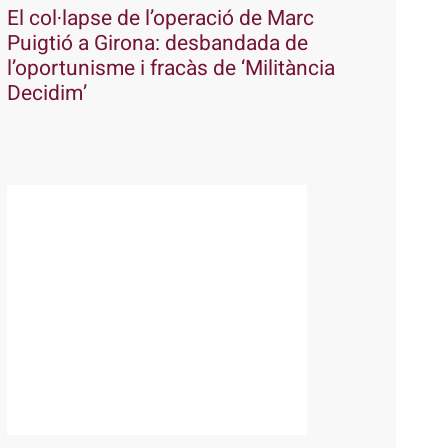
El col·lapse de l’operació de Marc
Puigtió a Girona: desbandada de
l’oportunisme i fracàs de ‘Militància
Decidim’