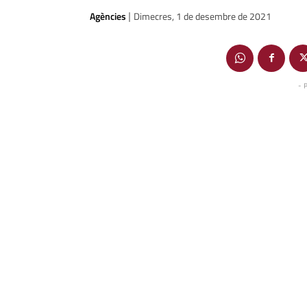
Agències
Dimecres, 1 de desembre de 2021
|
- 