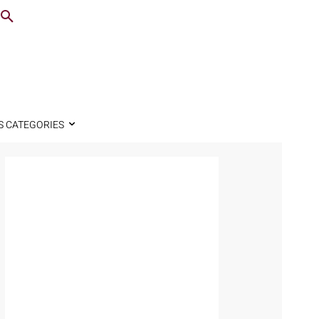
S CATEGORIES