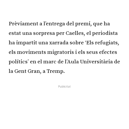
Publicitat
Prèviament a l’entrega del premi, que ha
estat una sorpresa per Caelles, el periodista
ha impartit una xarrada sobre ‘Els refugiats,
els moviments migratoris i els seus efectes
polítics’ en el marc de l’Aula Universitària de
la Gent Gran, a Tremp.
Publicitat