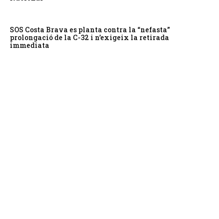
SOS Costa Brava es planta contra la “nefasta”
prolongació de la C-32 i n’exigeix la retirada
immediata