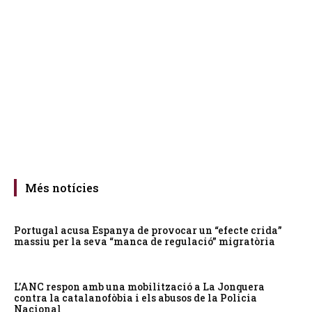
Més notícies
Portugal acusa Espanya de provocar un “efecte crida”
massiu per la seva “manca de regulació” migratòria
L’ANC respon amb una mobilització a La Jonquera
contra la catalanofòbia i els abusos de la Policia
Nacional