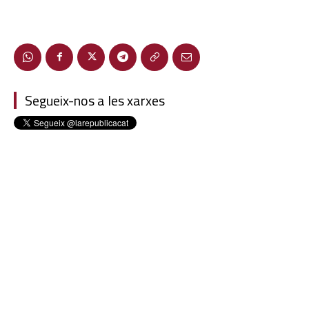
Segueix-nos a les xarxes