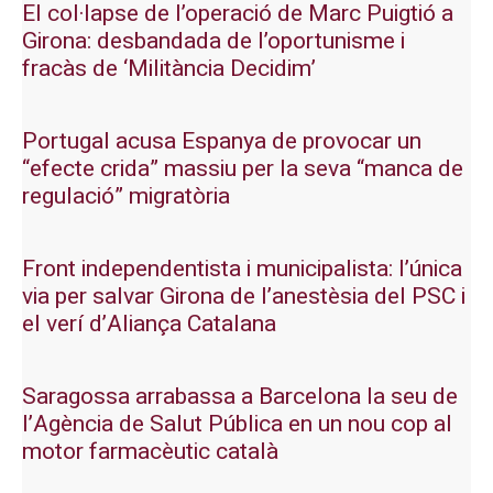
El col·lapse de l’operació de Marc Puigtió a
Girona: desbandada de l’oportunisme i
fracàs de ‘Militància Decidim’
Portugal acusa Espanya de provocar un
“efecte crida” massiu per la seva “manca de
regulació” migratòria
Front independentista i municipalista: l’única
via per salvar Girona de l’anestèsia del PSC i
el verí d’Aliança Catalana
Saragossa arrabassa a Barcelona la seu de
l’Agència de Salut Pública en un nou cop al
motor farmacèutic català