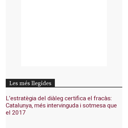
Les més llegides
L’estratègia del diàleg certifica el fracàs:
Catalunya, més intervinguda i sotmesa que
el 2017