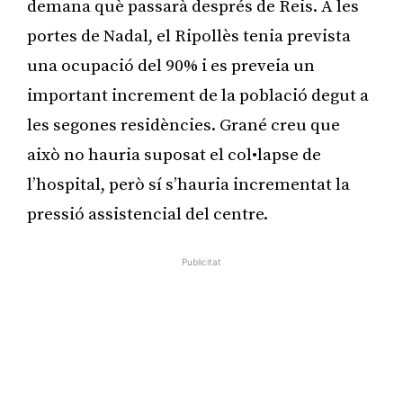
demana què passarà després de Reis. A les
portes de Nadal, el Ripollès tenia prevista
una ocupació del 90% i es preveia un
important increment de la població degut a
les segones residències. Grané creu que
això no hauria suposat el col•lapse de
l’hospital, però sí s’hauria incrementat la
pressió assistencial del centre.
Publicitat