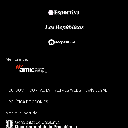
Membre de:
QUI SOM
CONTACTA
ALTRES WEBS
AVÍS LEGAL
POLÍTICA DE COOKIES
Amb el suport de