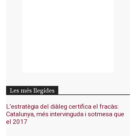
Les més llegides
L’estratègia del diàleg certifica el fracàs:
Catalunya, més intervinguda i sotmesa que
el 2017