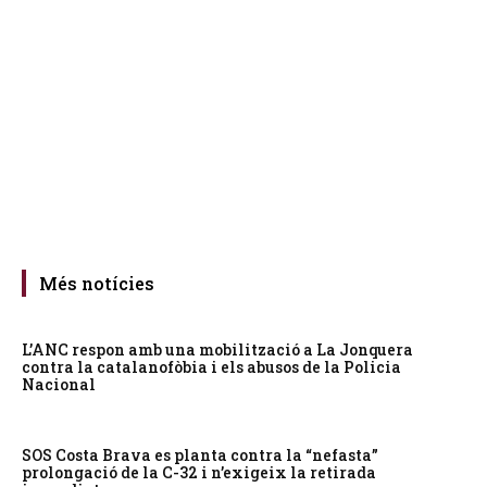
Més notícies
L’ANC respon amb una mobilització a La Jonquera
contra la catalanofòbia i els abusos de la Policia
Nacional
SOS Costa Brava es planta contra la “nefasta”
prolongació de la C-32 i n’exigeix la retirada