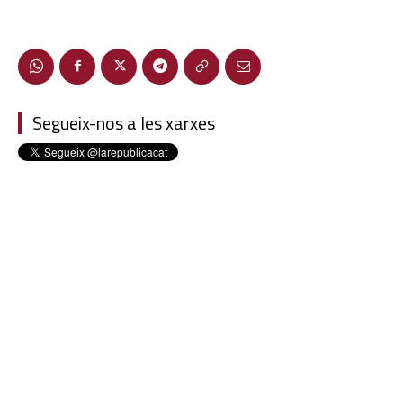
Segueix-nos a les xarxes