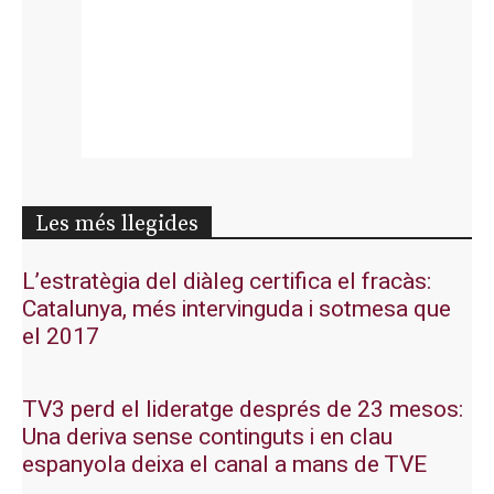
Les més llegides
L’estratègia del diàleg certifica el fracàs:
Catalunya, més intervinguda i sotmesa que
el 2017
TV3 perd el lideratge després de 23 mesos:
Una deriva sense continguts i en clau
espanyola deixa el canal a mans de TVE