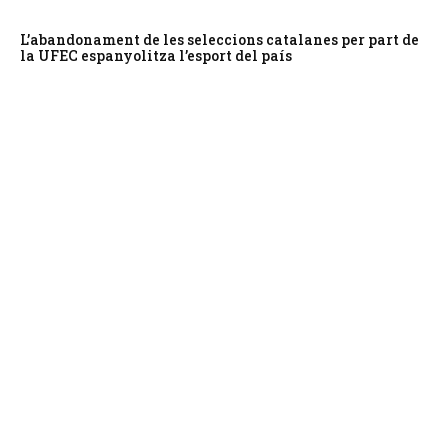
L’abandonament de les seleccions catalanes per part de
la UFEC espanyolitza l’esport del país