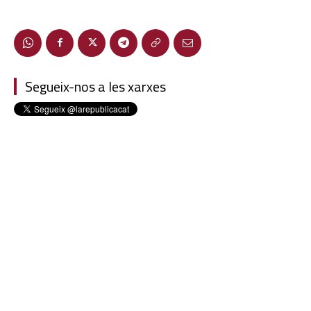
Segueix-nos a les xarxes