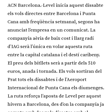
ACN Barcelona.-Level inicia aquest dissabte
els vols directes entre Barcelona i Punta
Cana amb freqüència setmanal, segons ha
anunciat l’empresa en un comunicat. La
companyia aèria de baix cost i llarg radi
d’IAG serà l’única en volar aquesta ruta
entre la capital catalana i el destí caribeny.
El preu dels bitllets serà a partir dels 510
euros, anada i tornada. Els vols sortiran del
Prat tots els dissabtes i de l’Aeroport
Internacional de Punta Cana els diumenges.
La ruta reforça l’aposta de Level per aquest
hivern a Barcelona, des d’on la companyia ja